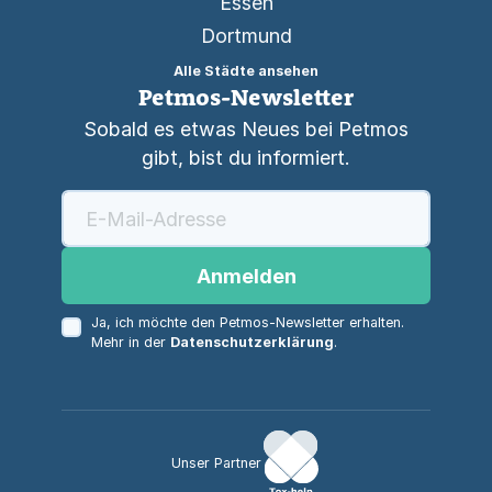
Essen
Dortmund
Alle Städte ansehen
Petmos-Newsletter
Sobald es etwas Neues bei Petmos
gibt, bist du informiert.
Anmelden
Ja, ich möchte den Petmos-Newsletter erhalten.
Mehr in der
Datenschutzerklärung
.
Unser Partner