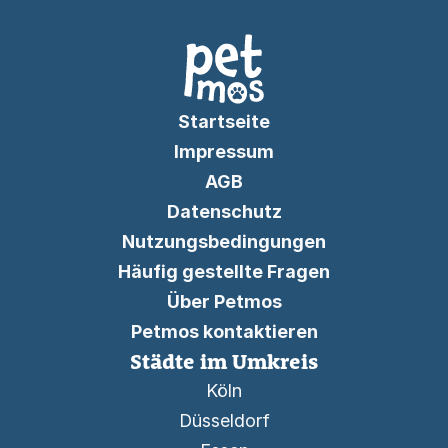
Startseite
Impressum
AGB
Datenschutz
Nutzungsbedingungen
Häufig gestellte Fragen
Über Petmos
Petmos kontaktieren
Städte im Umkreis
Köln
Düsseldorf