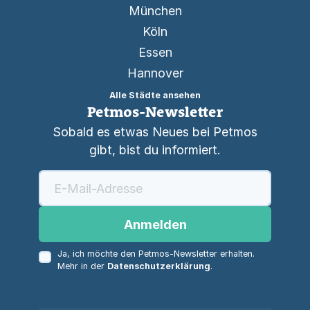
München
Köln
Essen
Hannover
Alle Städte ansehen
Petmos-Newsletter
Sobald es etwas Neues bei Petmos
gibt, bist du informiert.
Anmelden
Ja, ich möchte den Petmos-Newsletter erhalten.
Mehr in der
Datenschutzerklärung
.