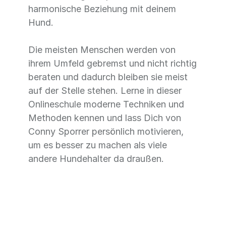
harmonische Beziehung mit deinem
Hund.
Die meisten Menschen werden von
ihrem Umfeld gebremst und nicht richtig
beraten und dadurch bleiben sie meist
auf der Stelle stehen. Lerne in dieser
Onlineschule moderne Techniken und
Methoden kennen und lass Dich von
Conny Sporrer persönlich motivieren,
um es besser zu machen als viele
andere Hundehalter da draußen.