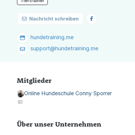
Tiertrainer
Nachricht schreiben
hundetraining.me
support@
hundetraining.me
Mitglieder
Online Hundeschule Conny Sporrer
Über unser Unternehmen