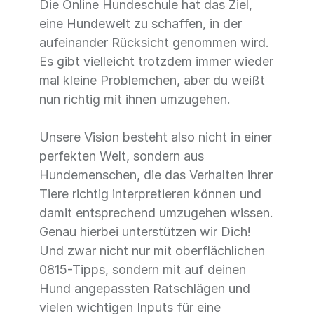
Die Online Hundeschule hat das Ziel,
eine Hundewelt zu schaffen, in der
aufeinander Rücksicht genommen wird.
Es gibt vielleicht trotzdem immer wieder
mal kleine Problemchen, aber du weißt
nun richtig mit ihnen umzugehen.
Unsere Vision besteht also nicht in einer
perfekten Welt, sondern aus
Hundemenschen, die das Verhalten ihrer
Tiere richtig interpretieren können und
damit entsprechend umzugehen wissen.
Genau hierbei unterstützen wir Dich!
Und zwar nicht nur mit oberflächlichen
0815-Tipps, sondern mit auf deinen
Hund angepassten Ratschlägen und
vielen wichtigen Inputs für eine