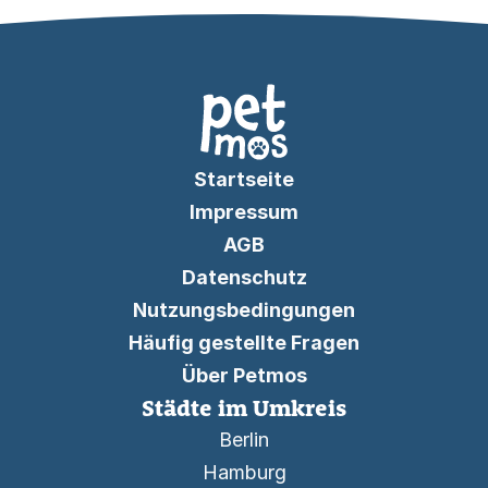
Startseite
Impressum
AGB
Datenschutz
Nutzungsbedingungen
Häufig gestellte Fragen
Über Petmos
Städte im Umkreis
Berlin
Hamburg