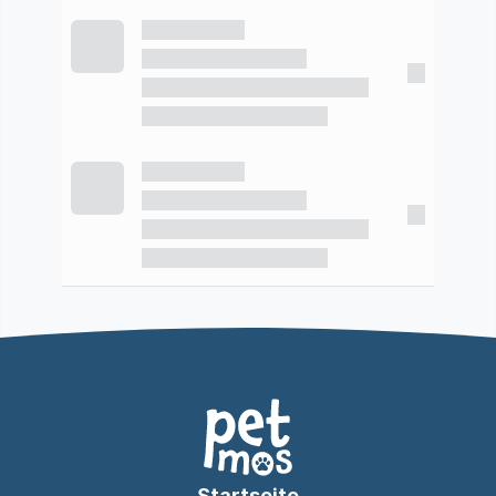
Startseite