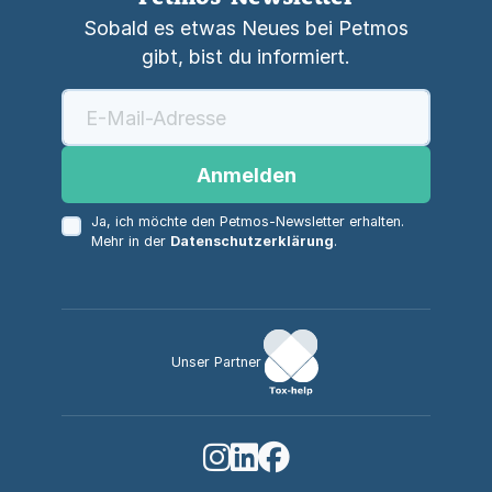
Sobald es etwas Neues bei Petmos
gibt, bist du informiert.
Anmelden
Ja, ich möchte den Petmos-Newsletter erhalten.
Mehr in der
Datenschutzerklärung
.
Unser Partner