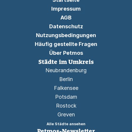
Impressum
AGB
Datenschutz
Nutzungsbedingungen
Häufig gestellte Fragen
Über Petmos
Städte im Umkreis
Neubrandenburg
Berlin
Falkensee
Potsdam
Rostock
Greven
Alle Städte ansehen
Petmos-Newsletter