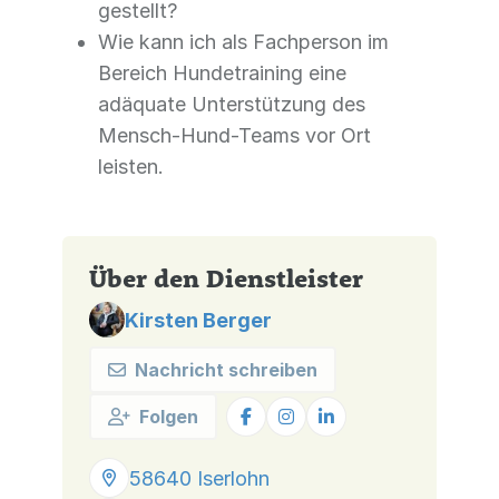
gestellt?
Wie kann ich als Fachperson im
Bereich Hundetraining eine
adäquate Unterstützung des
Mensch-Hund-Teams vor Ort
leisten.
Über den Dienstleister
Kirsten Berger
Nachricht schreiben
Folgen
58640 Iserlohn