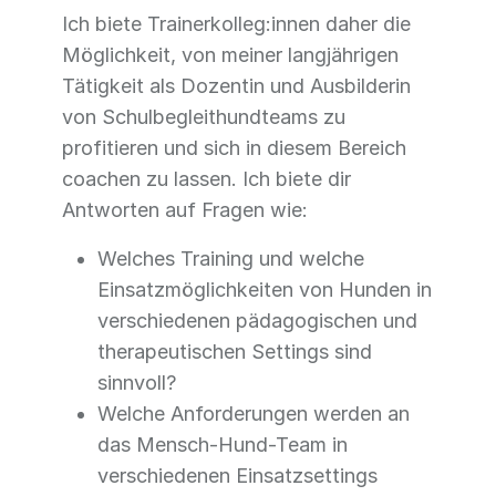
Ich biete Trainerkolleg:innen daher die
Möglichkeit, von meiner langjährigen
Tätigkeit als Dozentin und Ausbilderin
von Schulbegleithundteams zu
profitieren und sich in diesem Bereich
coachen zu lassen. Ich biete dir
Antworten auf Fragen wie:
Welches Training und welche
Einsatzmöglichkeiten von Hunden in
verschiedenen pädagogischen und
therapeutischen Settings sind
sinnvoll?
Welche Anforderungen werden an
das Mensch-Hund-Team in
verschiedenen Einsatzsettings