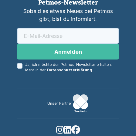
Petmos-Newsletter
Sobald es etwas Neues bei Petmos
gibt, bist du informiert.
Anmelden
Ja, ich möchte den Petmos-Newsletter erhalten.
Mehr in der
Datenschutzerklärung
.
Unser Partner