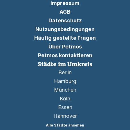
Impressum
AGB
Datenschutz
Nutzungsbedingungen
Häufig gestellte Fragen
Über Petmos
Petmos kontaktieren
Städte im Umkreis
Berlin
Hamburg
München
Köln
Essen
Hannover
Alle Städte ansehen