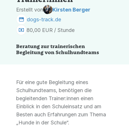
Erstellt von
Kirsten Berger
dogs-track.de
80,00 EUR / Stunde
Beratung zur trainerischen
Begleitung von Schulhundteams
Für eine gute Begleitung eines
Schulhundteams, benötigen die
begleitenden Trainer:innen einen
Einblick in den Schuleinsatz und am
Besten auch Erfahrungen zum Thema
„Hunde in der Schule“.