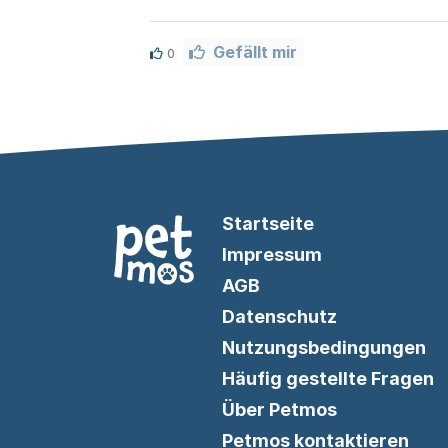
Gefällt mir
0
Startseite
Impressum
AGB
Datenschutz
Nutzungsbedingungen
Häufig gestellte Fragen
Über Petmos
Petmos kontaktieren