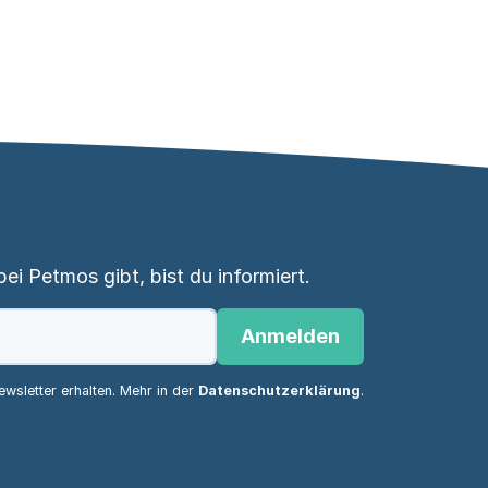
i Petmos gibt, bist du informiert.
Anmelden
wsletter erhalten. Mehr in der
Datenschutzerklärung
.