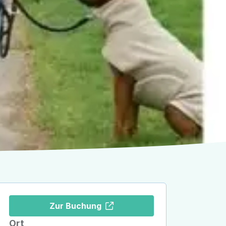
Zur Buchung
Ort