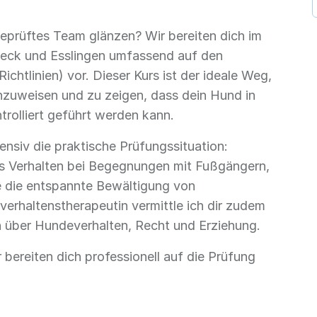
eprüftes Team glänzen? Wir bereiten dich im
eck und Esslingen umfassend auf den
chtlinien) vor. Dieser Kurs ist der ideale Weg,
hzuweisen und zu zeigen, dass dein Hund in
ntrolliert geführt werden kann.
tensiv die praktische Prüfungssituation:
s Verhalten bei Begegnungen mit Fußgängern,
 die entspannte Bewältigung von
verhaltenstherapeutin vermittle ich dir zudem
 über Hundeverhalten, Recht und Erziehung.
 bereiten dich professionell auf die Prüfung