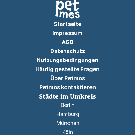
Startseite
Impressum
AGB
Datenschutz
Nutzungsbedingungen
Häufig gestellte Fragen
Über Petmos
Petmos kontaktieren
Städte im Umkreis
Berlin
Hamburg
München
Köln