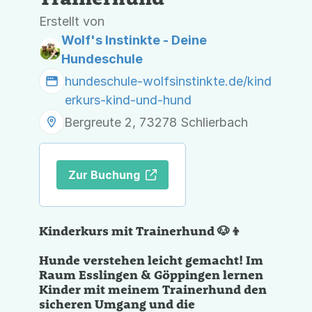
Erstellt von
Wolf's Instinkte - Deine
Hundeschule
hundeschule-wolfsinstinkte.de/kind
erkurs-kind-und-hund
Bergreute 2, 73278 Schlierbach
Zur Buchung
Kinderkurs mit Trainerhund 🐶👦
Hunde verstehen leicht gemacht! Im
Raum Esslingen & Göppingen lernen
Kinder mit meinem Trainerhund den
sicheren Umgang und die