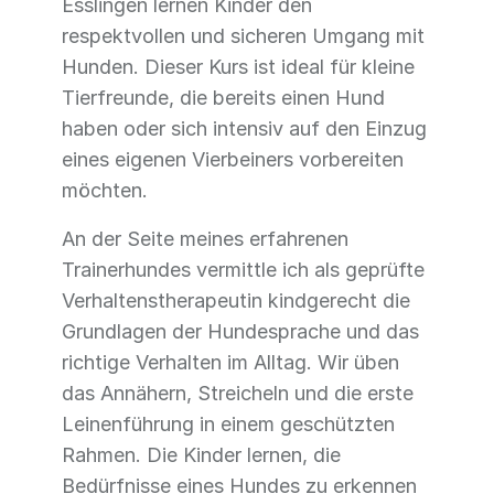
Esslingen lernen Kinder den
respektvollen und sicheren Umgang mit
Hunden. Dieser Kurs ist ideal für kleine
Tierfreunde, die bereits einen Hund
haben oder sich intensiv auf den Einzug
eines eigenen Vierbeiners vorbereiten
möchten.
An der Seite meines erfahrenen
Trainerhundes vermittle ich als geprüfte
Verhaltenstherapeutin kindgerecht die
Grundlagen der Hundesprache und das
richtige Verhalten im Alltag. Wir üben
das Annähern, Streicheln und die erste
Leinenführung in einem geschützten
Rahmen. Die Kinder lernen, die
Bedürfnisse eines Hundes zu erkennen