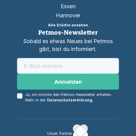
Essen
Hannover
Alle Städte ansehen
Petmos-Newsletter
Sobald es etwas Neues bei Petmos
gibt, bist du informiert.
Anmelden
Ja, ich möchte den Petmos-Newsletter erhalten.
Mehr in der
Datenschutzerklärung
.
Unser Partner