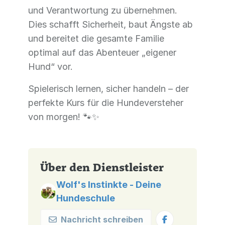
und Verantwortung zu übernehmen.
Dies schafft Sicherheit, baut Ängste ab
und bereitet die gesamte Familie
optimal auf das Abenteuer „eigener
Hund“ vor.
Spielerisch lernen, sicher handeln – der
perfekte Kurs für die Hundeversteher
von morgen! 🐾✨
Über den Dienstleister
Wolf's Instinkte - Deine
Hundeschule
Nachricht schreiben