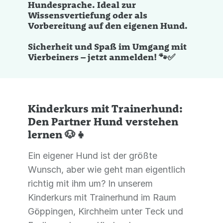
Hundesprache. Ideal zur
Wissensvertiefung oder als
Vorbereitung auf den eigenen Hund.
Sicherheit und Spaß im Umgang mit
Vierbeiners – jetzt anmelden! 🐾✅
Kinderkurs mit Trainerhund:
Den Partner Hund verstehen
lernen 🐶👧
Ein eigener Hund ist der größte
Wunsch, aber wie geht man eigentlich
richtig mit ihm um? In unserem
Kinderkurs mit Trainerhund im Raum
Göppingen, Kirchheim unter Teck und