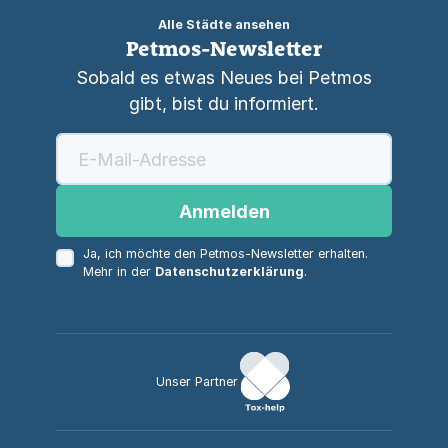
Alle Städte ansehen
Petmos-Newsletter
Sobald es etwas Neues bei Petmos
gibt, bist du informiert.
Anmelden
Ja, ich möchte den Petmos-Newsletter erhalten.
Mehr in der
Datenschutzerklärung
.
Unser Partner