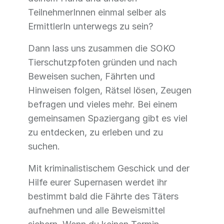
TeilnehmerInnen einmal selber als
ErmittlerIn unterwegs zu sein?
Dann lass uns zusammen die SOKO
Tierschutzpfoten gründen und nach
Beweisen suchen, Fährten und
Hinweisen folgen, Rätsel lösen, Zeugen
befragen und vieles mehr. Bei einem
gemeinsamen Spaziergang gibt es viel
zu entdecken, zu erleben und zu
suchen.
Mit kriminalistischem Geschick und der
Hilfe eurer Supernasen werdet ihr
bestimmt bald die Fährte des Täters
aufnehmen und alle Beweismittel