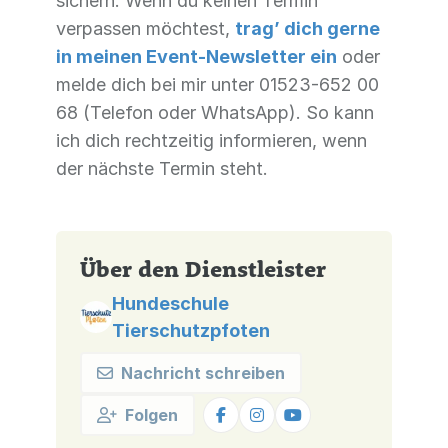
sichern. Wenn du keinen Termin
verpassen möchtest,
trag’ dich gerne
in meinen Event-Newsletter ein
oder
melde dich bei mir unter 01523-652 00
68 (Telefon oder WhatsApp). So kann
ich dich rechtzeitig informieren, wenn
der nächste Termin steht.
Über den Dienstleister
Hundeschule
Tierschutzpfoten
Nachricht schreiben
Folgen