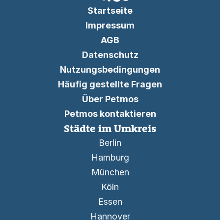
Startseite
Impressum
AGB
Datenschutz
Nutzungsbedingungen
Häufig gestellte Fragen
Über Petmos
Petmos kontaktieren
Städte im Umkreis
Berlin
Hamburg
München
Köln
Essen
Hannover