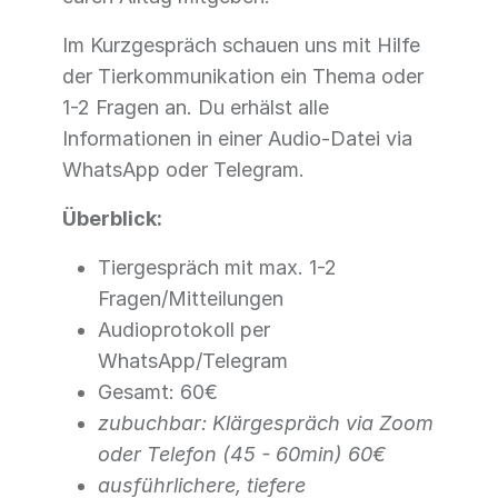
Im Kurzgespräch schauen uns mit Hilfe
der Tierkommunikation ein Thema oder
1-2 Fragen an. Du erhälst alle
Informationen in einer Audio-Datei via
WhatsApp oder Telegram.
Überblick:
Tiergespräch mit max. 1-2
Fragen/Mitteilungen
Audioprotokoll per
WhatsApp/Telegram
Gesamt: 60€
zubuchbar: Klärgespräch via Zoom
oder Telefon (45 - 60min) 60€
ausführlichere, tiefere