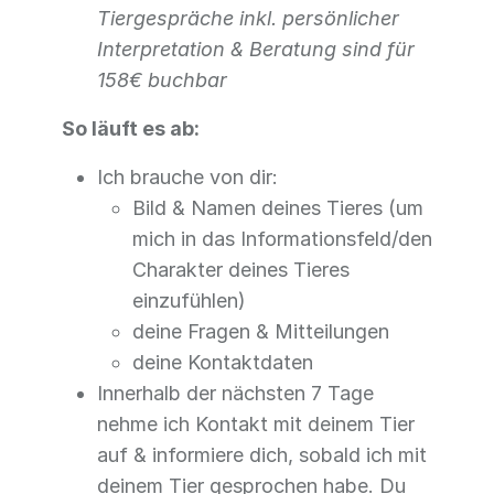
Tiergespräche inkl. persönlicher
Interpretation & Beratung sind für
158€ buchbar
So läuft es ab:
Ich brauche von dir:
Bild & Namen deines Tieres (um
mich in das Informationsfeld/den
Charakter deines Tieres
einzufühlen)
deine Fragen & Mitteilungen
deine Kontaktdaten
Innerhalb der nächsten 7 Tage
nehme ich Kontakt mit deinem Tier
auf & informiere dich, sobald ich mit
deinem Tier gesprochen habe. Du