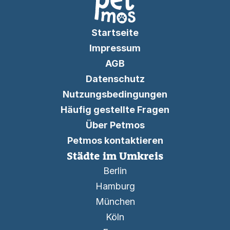
Startseite
Impressum
AGB
Datenschutz
Nutzungsbedingungen
Häufig gestellte Fragen
Über Petmos
Petmos kontaktieren
Städte im Umkreis
Berlin
Hamburg
München
Köln