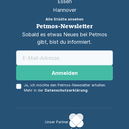
Essen
Hannover
Alle Städte ansehen
Petmos-Newsletter
Sobald es etwas Neues bei Petmos
gibt, bist du informiert.
Anmelden
Ja, ich möchte den Petmos-Newsletter erhalten.
Mehr in der
Datenschutzerklärung
.
Unser Partner