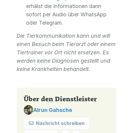
erhälst die Informationen dann
sofort per Audio über WhatsApp
oder Telegram.
Die Tierkommunikation kann und will
einen Besuch beim Tierarzt oder einem
Tiertrainer vor Ort nicht ersetzen. Es
werden keine Diagnosen gestellt und
keine Krankheiten behandelt.
Über den Dienstleister
Alrun Gahsche
Nachricht schreiben