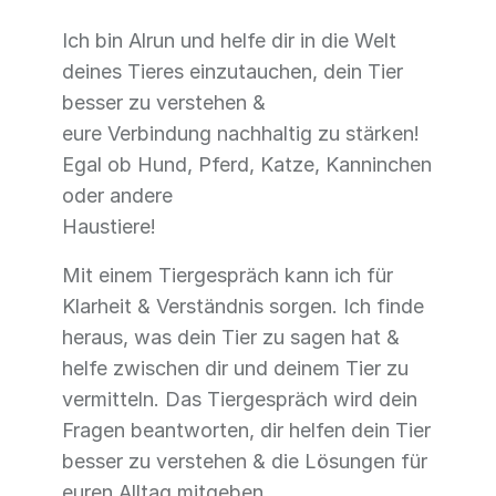
Ich bin Alrun und helfe dir in die Welt
deines Tieres einzutauchen, dein Tier
besser zu verstehen &
eure Verbindung nachhaltig zu stärken!
Egal ob Hund, Pferd, Katze, Kanninchen
oder andere
Haustiere!
Mit einem Tiergespräch kann ich für
Klarheit & Verständnis sorgen. Ich finde
heraus, was dein Tier zu sagen hat &
helfe zwischen dir und deinem Tier zu
vermitteln. Das Tiergespräch wird dein
Fragen beantworten, dir helfen dein Tier
besser zu verstehen & die Lösungen für
euren Alltag mitgeben.