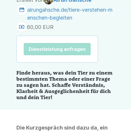
alrungahsche.de/tiere-verstehen-m
enschen-begleiten
60,00 EUR
Dienstleistung anfragen
Finde heraus, was dein Tier zu einem
bestimmten Thema oder einer Frage
zu sagen hat. Schaffe Verständnis,
Klarheit & Ausgeglichenheit für dich
und dein Tier!
Die Kurzgespräch sind dazu da, ein