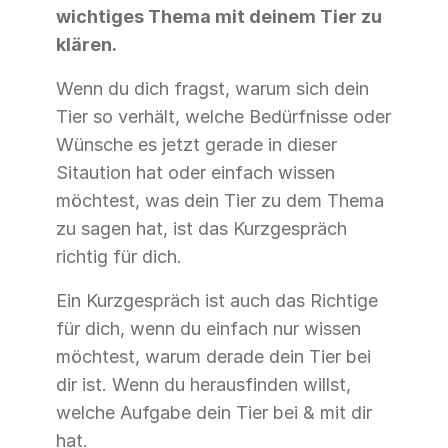
wichtiges Thema mit deinem Tier zu
klären.
Wenn du dich fragst, warum sich dein
Tier so verhält, welche Bedürfnisse oder
Wünsche es jetzt gerade in dieser
Sitaution hat oder einfach wissen
möchtest, was dein Tier zu dem Thema
zu sagen hat, ist das Kurzgespräch
richtig für dich.
Ein Kurzgespräch ist auch das Richtige
für dich, wenn du einfach nur wissen
möchtest, warum derade dein Tier bei
dir ist. Wenn du herausfinden willst,
welche Aufgabe dein Tier bei & mit dir
hat.