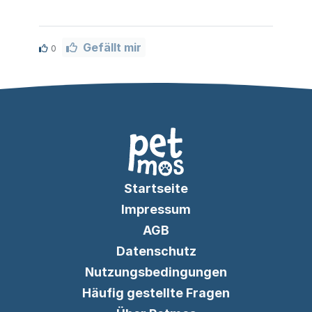
Gefällt mir
0
Startseite
Impressum
AGB
Datenschutz
Nutzungsbedingungen
Häufig gestellte Fragen