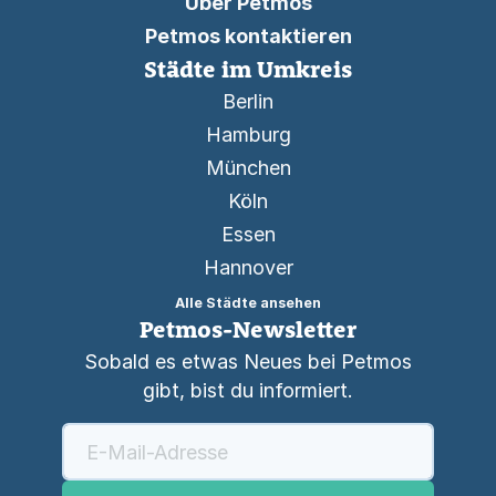
Über Petmos
Petmos kontaktieren
Städte im Umkreis
Berlin
Hamburg
München
Köln
Essen
Hannover
Alle Städte ansehen
Petmos-Newsletter
Sobald es etwas Neues bei Petmos
gibt, bist du informiert.