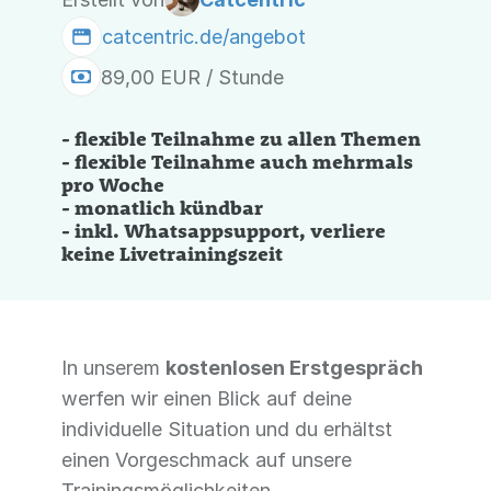
catcentric.de/angebot
89,00 EUR / Stunde
- flexible Teilnahme zu allen Themen
- flexible Teilnahme auch mehrmals
pro Woche
- monatlich kündbar
- inkl. Whatsappsupport, verliere
keine Livetrainingszeit
In unserem
kostenlosen Erstgespräch
werfen wir einen Blick auf deine
individuelle Situation und du erhältst
einen Vorgeschmack auf unsere
Trainingsmöglichkeiten.