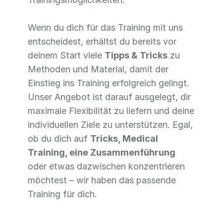
Wenn du dich für das Training mit uns
entscheidest, erhältst du bereits vor
deinem Start viele
Tipps & Tricks
zu
Methoden und Material, damit der
Einstieg ins Training erfolgreich gelingt.
Unser Angebot ist darauf ausgelegt, dir
maximale Flexibilität zu liefern und deine
individuellen Ziele zu unterstützen. Egal,
ob du dich auf
Tricks, Medical
Training, eine Zusammenführung
oder etwas dazwischen konzentrieren
möchtest – wir haben das passende
Training für dich.