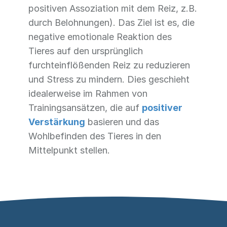
positiven Assoziation mit dem Reiz, z.B.
durch Belohnungen). Das Ziel ist es, die
negative emotionale Reaktion des
Tieres auf den ursprünglich
furchteinflößenden Reiz zu reduzieren
und Stress zu mindern. Dies geschieht
idealerweise im Rahmen von
Trainingsansätzen, die auf
positiver
Verstärkung
basieren und das
Wohlbefinden des Tieres in den
Mittelpunkt stellen.