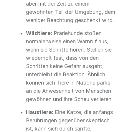
aber mit der Zeit zu einem
gewohnten Teil der Umgebung, dem
weniger Beachtung geschenkt wird.
Wildtiere:
Präriehunde stoßen
normalerweise einen Warnruf aus,
wenn sie Schritte hören. Stellen sie
wiederholt fest, dass von den
Schritten keine Gefahr ausgeht,
unterbleibt die Reaktion. Ähnlich
können sich Tiere in Nationalparks
an die Anwesenheit von Menschen
gewöhnen und ihre Scheu verlieren.
Haustiere:
Eine Katze, die anfangs
Berührungen gegenüber skeptisch
ist, kann sich durch sanfte,