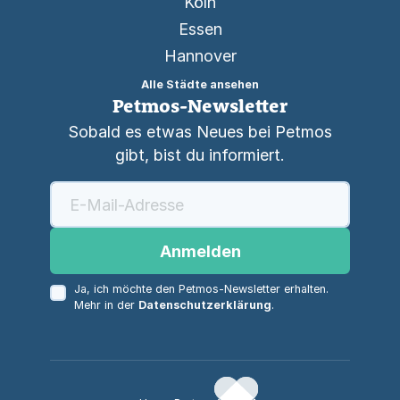
Köln
Essen
Hannover
Alle Städte ansehen
Petmos-Newsletter
Sobald es etwas Neues bei Petmos
gibt, bist du informiert.
Anmelden
Ja, ich möchte den Petmos-Newsletter erhalten.
Mehr in der
Datenschutzerklärung
.