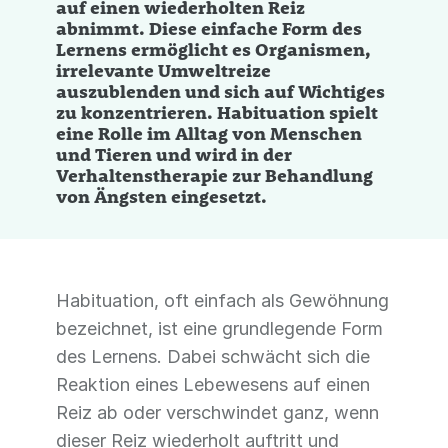
auf einen wiederholten Reiz
abnimmt. Diese einfache Form des
Lernens ermöglicht es Organismen,
irrelevante Umweltreize
auszublenden und sich auf Wichtiges
zu konzentrieren. Habituation spielt
eine Rolle im Alltag von Menschen
und Tieren und wird in der
Verhaltenstherapie zur Behandlung
von Ängsten eingesetzt.
Habituation, oft einfach als Gewöhnung
bezeichnet, ist eine grundlegende Form
des Lernens. Dabei schwächt sich die
Reaktion eines Lebewesens auf einen
Reiz ab oder verschwindet ganz, wenn
dieser Reiz wiederholt auftritt und