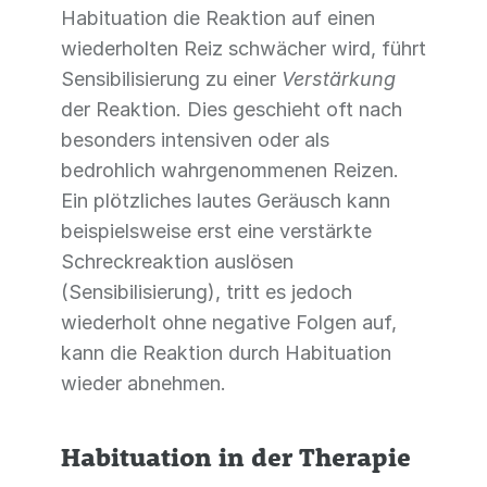
Habituation die Reaktion auf einen
wiederholten Reiz schwächer wird, führt
Sensibilisierung zu einer
Verstärkung
der Reaktion. Dies geschieht oft nach
besonders intensiven oder als
bedrohlich wahrgenommenen Reizen.
Ein plötzliches lautes Geräusch kann
beispielsweise erst eine verstärkte
Schreckreaktion auslösen
(Sensibilisierung), tritt es jedoch
wiederholt ohne negative Folgen auf,
kann die Reaktion durch Habituation
wieder abnehmen.
Habituation in der Therapie