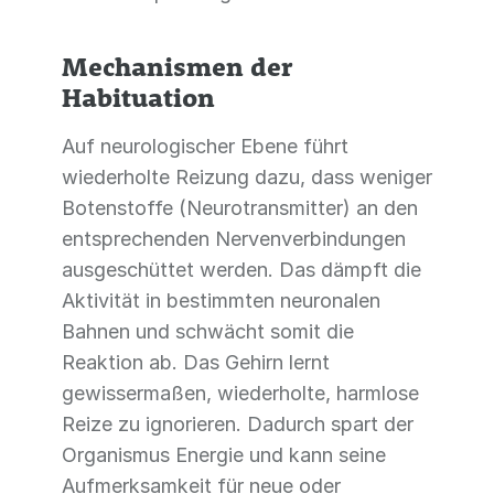
Mechanismen der
Habituation
Auf neurologischer Ebene führt
wiederholte Reizung dazu, dass weniger
Botenstoffe (Neurotransmitter) an den
entsprechenden Nervenverbindungen
ausgeschüttet werden. Das dämpft die
Aktivität in bestimmten neuronalen
Bahnen und schwächt somit die
Reaktion ab. Das Gehirn lernt
gewissermaßen, wiederholte, harmlose
Reize zu ignorieren. Dadurch spart der
Organismus Energie und kann seine
Aufmerksamkeit für neue oder