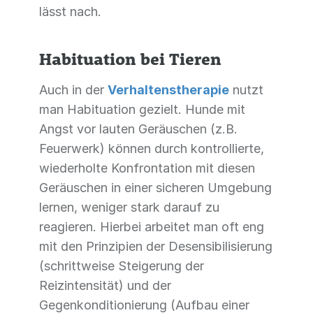
lässt nach.
Habituation bei Tieren
Auch in der
Verhaltenstherapie
nutzt
man Habituation gezielt. Hunde mit
Angst vor lauten Geräuschen (z.B.
Feuerwerk) können durch kontrollierte,
wiederholte Konfrontation mit diesen
Geräuschen in einer sicheren Umgebung
lernen, weniger stark darauf zu
reagieren. Hierbei arbeitet man oft eng
mit den Prinzipien der Desensibilisierung
(schrittweise Steigerung der
Reizintensität) und der
Gegenkonditionierung (Aufbau einer