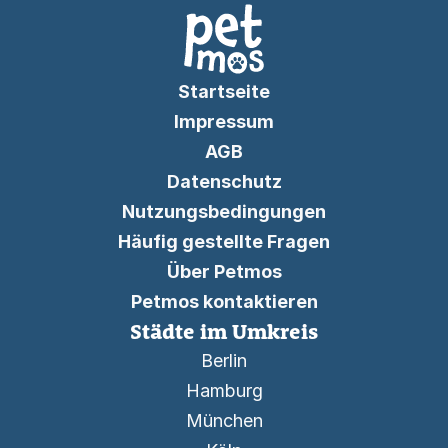
Startseite
Impressum
AGB
Datenschutz
Nutzungsbedingungen
Häufig gestellte Fragen
Über Petmos
Petmos kontaktieren
Städte im Umkreis
Berlin
Hamburg
München