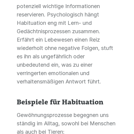
potenziell wichtige Informationen
reservieren. Psychologisch hängt
Habituation eng mit Lern- und
Gedächtnisprozessen zusammen.
Erfährt ein Lebewesen einen Reiz
wiederholt ohne negative Folgen, stuft
es ihn als ungefährlich oder
unbedeutend ein, was zu einer
verringerten emotionalen und
verhaltensmäßigen Antwort führt.
Beispiele für Habituation
Gewöhnungsprozesse begegnen uns
ständig im Alltag, sowohl bei Menschen
als auch bei Tieren: