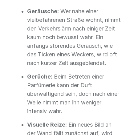
Geräusche:
Wer nahe einer
vielbefahrenen Straße wohnt, nimmt
den Verkehrslärm nach einiger Zeit
kaum noch bewusst wahr. Ein
anfangs störendes Geräusch, wie
das Ticken eines Weckers, wird oft
nach kurzer Zeit ausgeblendet.
Gerüche:
Beim Betreten einer
Parfümerie kann der Duft
überwältigend sein, doch nach einer
Weile nimmt man ihn weniger
intensiv wahr.
Visuelle Reize:
Ein neues Bild an
der Wand fällt zunächst auf, wird