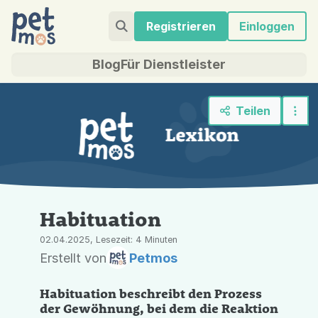
Registrieren
Einloggen
Blog
Für Dienstleister
Teilen
Habituation
02.04.2025, Lesezeit: 4 Minuten
Erstellt von
Petmos
Habituation beschreibt den Prozess
der Gewöhnung, bei dem die Reaktion