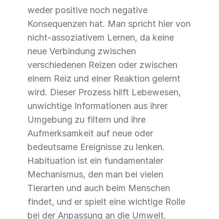
weder positive noch negative
Konsequenzen hat. Man spricht hier von
nicht-assoziativem Lernen, da keine
neue Verbindung zwischen
verschiedenen Reizen oder zwischen
einem Reiz und einer Reaktion gelernt
wird. Dieser Prozess hilft Lebewesen,
unwichtige Informationen aus ihrer
Umgebung zu filtern und ihre
Aufmerksamkeit auf neue oder
bedeutsame Ereignisse zu lenken.
Habituation ist ein fundamentaler
Mechanismus, den man bei vielen
Tierarten und auch beim Menschen
findet, und er spielt eine wichtige Rolle
bei der Anpassung an die Umwelt.