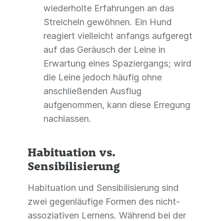
wiederholte Erfahrungen an das
Streicheln gewöhnen. Ein Hund
reagiert vielleicht anfangs aufgeregt
auf das Geräusch der Leine in
Erwartung eines Spaziergangs; wird
die Leine jedoch häufig ohne
anschließenden Ausflug
aufgenommen, kann diese Erregung
nachlassen.
Habituation vs.
Sensibilisierung
Habituation und Sensibilisierung sind
zwei gegenläufige Formen des nicht-
assoziativen Lernens. Während bei der