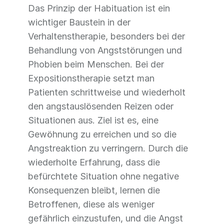
Das Prinzip der Habituation ist ein
wichtiger Baustein in der
Verhaltenstherapie, besonders bei der
Behandlung von Angststörungen und
Phobien beim Menschen. Bei der
Expositionstherapie setzt man
Patienten schrittweise und wiederholt
den angstauslösenden Reizen oder
Situationen aus. Ziel ist es, eine
Gewöhnung zu erreichen und so die
Angstreaktion zu verringern. Durch die
wiederholte Erfahrung, dass die
befürchtete Situation ohne negative
Konsequenzen bleibt, lernen die
Betroffenen, diese als weniger
gefährlich einzustufen, und die Angst