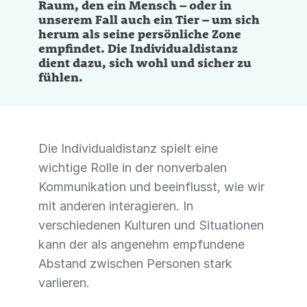
Raum, den ein Mensch – oder in
unserem Fall auch ein Tier – um sich
herum als seine persönliche Zone
empfindet. Die Individualdistanz
dient dazu, sich wohl und sicher zu
fühlen.
Die Individualdistanz spielt eine
wichtige Rolle in der nonverbalen
Kommunikation und beeinflusst, wie wir
mit anderen interagieren. In
verschiedenen Kulturen und Situationen
kann der als angenehm empfundene
Abstand zwischen Personen stark
variieren.