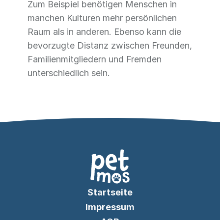
Zum Beispiel benötigen Menschen in
manchen Kulturen mehr persönlichen
Raum als in anderen. Ebenso kann die
bevorzugte Distanz zwischen Freunden,
Familienmitgliedern und Fremden
unterschiedlich sein.
Startseite
Impressum