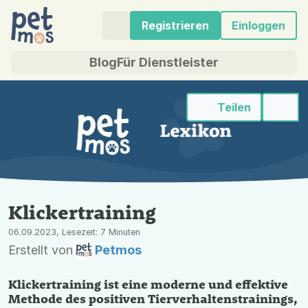
Registrieren
Einloggen
Blog
Für Dienstleister
Teilen
Klickertraining
06.09.2023, Lesezeit: 7 Minuten
Erstellt von
Petmos
Klickertraining ist eine moderne und effektive
Methode des positiven Tierverhaltenstrainings,