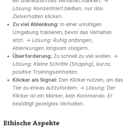
ein unerwünschtes Verhalten markiert. ->
Lösung: Konzentriert bleiben, nur das
Zielverhalten klicken.
Zu viel Ablenkung:
In einer unruhigen
Umgebung trainieren, bevor das Verhalten
sitzt. ->
Lösung: Ruhig anfangen,
Ablenkungen langsam steigern.
Überforderung:
Zu schnell zu viel wollen. ->
Lösung: Kleine Schritte (Shaping), kurze,
positive Trainingseinheiten.
Klicker als Signal:
Den Klicker nutzen, um das
Tier zu etwas aufzufordern. ->
Lösung: Der
Klicker ist ein Marker, kein Kommando. Er
bestätigt gezeigtes Verhalten.
Ethische Aspekte