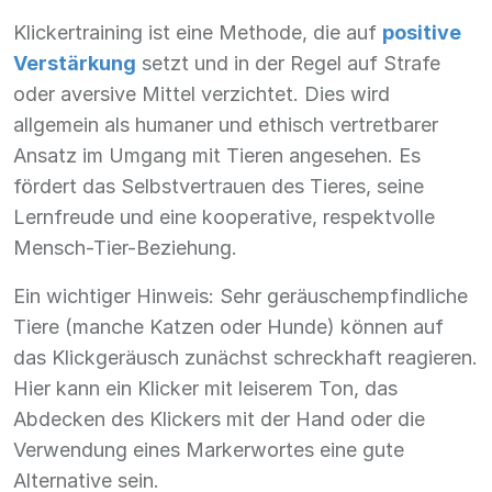
Klickertraining ist eine Methode, die auf
positive
Verstärkung
setzt und in der Regel auf Strafe
oder aversive Mittel verzichtet. Dies wird
allgemein als humaner und ethisch vertretbarer
Ansatz im Umgang mit Tieren angesehen. Es
fördert das Selbstvertrauen des Tieres, seine
Lernfreude und eine kooperative, respektvolle
Mensch-Tier-Beziehung.
Ein wichtiger Hinweis: Sehr geräuschempfindliche
Tiere (manche Katzen oder Hunde) können auf
das Klickgeräusch zunächst schreckhaft reagieren.
Hier kann ein Klicker mit leiserem Ton, das
Abdecken des Klickers mit der Hand oder die
Verwendung eines Markerwortes eine gute
Alternative sein.