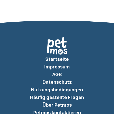
Startseite
Impressum
AGB
Datenschutz
Nutzungsbedingungen
Häufig gestellte Fragen
Über Petmos
Petmos kontaktieren