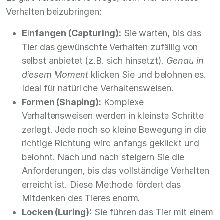
Verhalten beizubringen:
Einfangen (Capturing):
Sie warten, bis das
Tier das gewünschte Verhalten zufällig von
selbst anbietet (z.B. sich hinsetzt).
Genau in
diesem Moment
klicken Sie und belohnen es.
Ideal für natürliche Verhaltensweisen.
Formen (Shaping):
Komplexe
Verhaltensweisen werden in kleinste Schritte
zerlegt. Jede noch so kleine Bewegung in die
richtige Richtung wird anfangs geklickt und
belohnt. Nach und nach steigern Sie die
Anforderungen, bis das vollständige Verhalten
erreicht ist. Diese Methode fördert das
Mitdenken des Tieres enorm.
Locken (Luring):
Sie führen das Tier mit einem