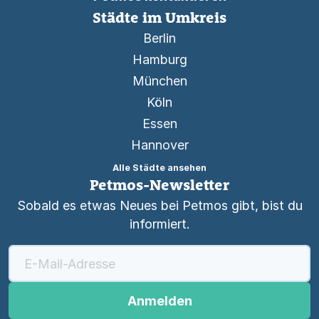
Städte im Umkreis
Berlin
Hamburg
München
Köln
Essen
Hannover
Alle Städte ansehen
Petmos-Newsletter
Sobald es etwas Neues bei Petmos gibt, bist du
informiert.
Anmelden