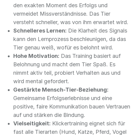
den exakten Moment des Erfolgs und
vermeidet Missverständnisse. Das Tier
versteht schneller, was von ihm erwartet wird.
Schnelleres Lernen:
Die Klarheit des Signals
kann den Lernprozess beschleunigen, da das
Tier genau weiß, wofür es belohnt wird.
Hohe Motivation:
Das Training basiert auf
Belohnung und macht dem Tier Spaß. Es
nimmt aktiv teil, probiert Verhalten aus und
wird mental gefordert.
Gestärkte Mensch-Tier-Beziehung:
Gemeinsame Erfolgserlebnisse und eine
positive, faire Kommunikation bauen Vertrauen
auf und stärken die Bindung.
Vielseitigkeit:
Klickertraining eignet sich für
fast alle Tierarten (Hund, Katze, Pferd, Vogel