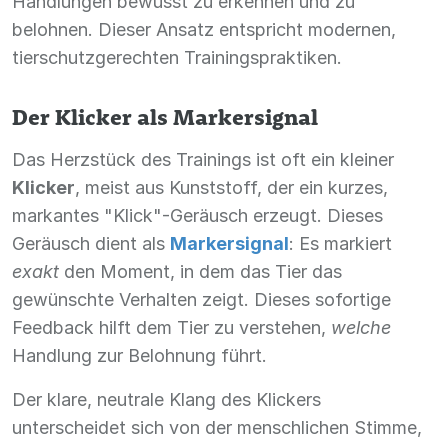
Handlungen bewusst zu erkennen und zu
belohnen. Dieser Ansatz entspricht modernen,
tierschutzgerechten Trainingspraktiken.
Der Klicker als Markersignal
Das Herzstück des Trainings ist oft ein kleiner
Klicker
, meist aus Kunststoff, der ein kurzes,
markantes "Klick"-Geräusch erzeugt. Dieses
Geräusch dient als
Markersignal
: Es markiert
exakt
den Moment, in dem das Tier das
gewünschte Verhalten zeigt. Dieses sofortige
Feedback hilft dem Tier zu verstehen,
welche
Handlung zur Belohnung führt.
Der klare, neutrale Klang des Klickers
unterscheidet sich von der menschlichen Stimme,