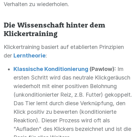
Verhalten zu wiederholen.
Die Wissenschaft hinter dem
Klickertraining
Klickertraining basiert auf etablierten Prinzipien
der
Lerntheorie
:
Klassische Konditionierung
(Pawlow):
Im
ersten Schritt wird das neutrale Klickgeräusch
wiederholt mit einer positiven Belohnung
(unkonditionierter Reiz, z.B. Futter) gekoppelt.
Das Tier lernt durch diese Verknüpfung, den
Klick positiv zu bewerten (konditionierte
Reaktion). Dieser Prozess wird oft als
"Aufladen" des Klickers bezeichnet und ist die