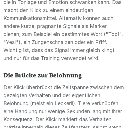
die in Tonlage und Emotion schwanken kann. Das
macht den Klick zu einem eindeutigen
Kommunikationsmittel. Alternativ können auch
andere kurze, prägnante Signale als Marker
dienen, zum Beispiel ein bestimmtes Wort ("Top!",
"Yes!"), ein Zungenschnalzen oder ein Pfiff.
Wichtig ist, dass das Signal immer gleich klingt
und nur für das Training verwendet wird.
Die Brücke zur Belohnung
Der Klick überbrückt die Zeitspanne zwischen dem
gezeigten Verhalten und der eigentlichen
Belohnung (meist ein Leckerli). Tiere verknüpfen
eine Handlung nur wenige Sekunden lang mit ihrer
Konsequenz. Der Klick markiert das Verhalten
präzise innerhalb dieses Zeitfensters, selbst wenn