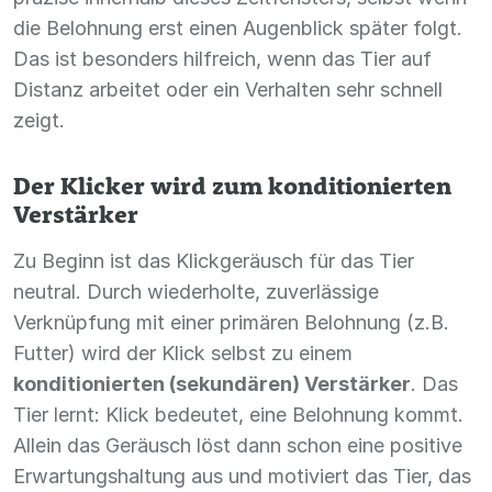
die Belohnung erst einen Augenblick später folgt.
Das ist besonders hilfreich, wenn das Tier auf
Distanz arbeitet oder ein Verhalten sehr schnell
zeigt.
Der Klicker wird zum konditionierten
Verstärker
Zu Beginn ist das Klickgeräusch für das Tier
neutral. Durch wiederholte, zuverlässige
Verknüpfung mit einer primären Belohnung (z.B.
Futter) wird der Klick selbst zu einem
konditionierten (sekundären) Verstärker
. Das
Tier lernt: Klick bedeutet, eine Belohnung kommt.
Allein das Geräusch löst dann schon eine positive
Erwartungshaltung aus und motiviert das Tier, das