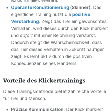
Basis für alles Weitere.
Operante Konditionierung
(Skinner):
Das
eigentliche Training nutzt die
positive
Verstärkung
. Zeigt das Tier ein gewünschtes
Verhalten, wird dieses durch den Klick markiert
und
sofort
mit einer Belohnung verstärkt.
Dadurch steigt die Wahrscheinlichkeit, dass
das Tier dieses Verhalten in Zukunft häufiger
zeigt. Es lernt aktiv durch die positiven
Konsequenzen seines Handelns.
Vorteile des Klickertrainings
Diese Trainingsmethode bietet zahlreiche Vorteile
für Tier und Mensch:
Präzise Kommunikation:
Der Klick markiert