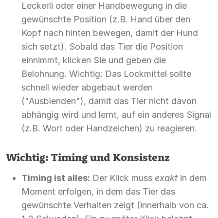
Leckerli oder einer Handbewegung in die
gewünschte Position (z.B. Hand über den
Kopf nach hinten bewegen, damit der Hund
sich setzt). Sobald das Tier die Position
einnimmt, klicken Sie und geben die
Belohnung. Wichtig: Das Lockmittel sollte
schnell wieder abgebaut werden
("Ausblenden"), damit das Tier nicht davon
abhängig wird und lernt, auf ein anderes Signal
(z.B. Wort oder Handzeichen) zu reagieren.
Wichtig: Timing und Konsistenz
Timing ist alles:
Der Klick muss
exakt
in dem
Moment erfolgen, in dem das Tier das
gewünschte Verhalten zeigt (innerhalb von ca.