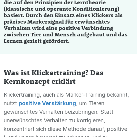
die auf den Prinzipien der Lerntheorie
(klassische und operante Konditionierung)
basiert. Durch den Einsatz eines Klickers als
präzises Markersignal für erwünschtes
Verhalten wird eine positive Verbindung
zwischen Tier und Mensch aufgebaut und das
Lernen gezielt gefördert.
Was ist Klickertraining? Das
Kernkonzept erklärt
Klickertraining, auch als Marker-Training bekannt,
nutzt
positive Verstärkung
, um Tieren
gewünschtes Verhalten beizubringen. Statt
unerwünschtes Verhalten zu korrigieren,
konzentriert sich diese Methode darauf, positive