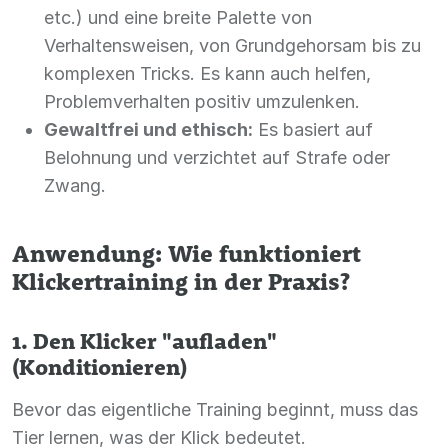
etc.) und eine breite Palette von
Verhaltensweisen, von Grundgehorsam bis zu
komplexen Tricks. Es kann auch helfen,
Problemverhalten positiv umzulenken.
Gewaltfrei und ethisch:
Es basiert auf
Belohnung und verzichtet auf Strafe oder
Zwang.
Anwendung: Wie funktioniert
Klickertraining in der Praxis?
1. Den Klicker "aufladen"
(Konditionieren)
Bevor das eigentliche Training beginnt, muss das
Tier lernen, was der Klick bedeutet.