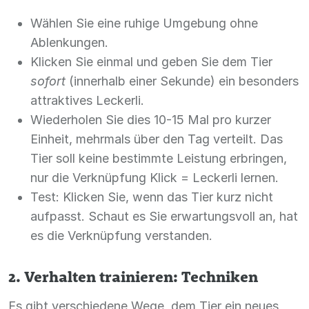
Wählen Sie eine ruhige Umgebung ohne
Ablenkungen.
Klicken Sie einmal und geben Sie dem Tier
sofort
(innerhalb einer Sekunde) ein besonders
attraktives Leckerli.
Wiederholen Sie dies 10-15 Mal pro kurzer
Einheit, mehrmals über den Tag verteilt. Das
Tier soll keine bestimmte Leistung erbringen,
nur die Verknüpfung Klick = Leckerli lernen.
Test: Klicken Sie, wenn das Tier kurz nicht
aufpasst. Schaut es Sie erwartungsvoll an, hat
es die Verknüpfung verstanden.
2. Verhalten trainieren: Techniken
Es gibt verschiedene Wege, dem Tier ein neues