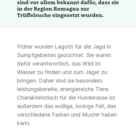
sind vor allem bekannt dafür, dass sie
in der Region Romagna zur
Trüffelsuche eingesetzt wurden.
Früher wurden Lagotti für die Jagd in
Sumpfgebieten gezüchtet. Sie waren
dafür verantwortlich, das Wild im
Wasser zu finden und zum Jäger zu
bringen. Daher sind sie besonders
leistungsbereite, energiereiche Tiere.
Charakteristisch für die Hunderasse ist
außerdem das wollige, lockige Fell, das
verschiedene Farben und Muster haben
kann.