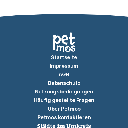
Startseite
Impressum
AGB
Datenschutz
Nutzungsbedingungen
Häufig gestellte Fragen
Über Petmos
Petmos kontaktieren
Städte im Umkreis