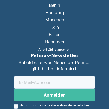
Berlin
Hamburg
München
Köln
Essen
Hannover
Alle Städte ansehen
Petmos-Newsletter
Sobald es etwas Neues bei Petmos
gibt, bist du informiert.
Anmelden
Ja, ich möchte den Petmos-Newsletter erhalten.