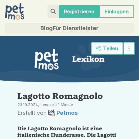
Registrieren
Einloggen
Blog
Für Dienstleister
Teilen
Lagotto Romagnolo
23.10.2024, Lesezeit: 1 Minute
Erstellt von
Petmos
Die Lagotto Romagnolo ist eine
italienische Hunderasse. Die Lagotti