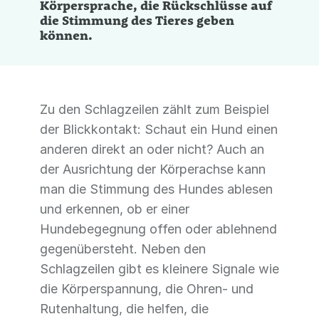
Körpersprache, die Rückschlüsse auf
die Stimmung des Tieres geben
können.
Zu den Schlagzeilen zählt zum Beispiel
der Blickkontakt: Schaut ein Hund einen
anderen direkt an oder nicht? Auch an
der Ausrichtung der Körperachse kann
man die Stimmung des Hundes ablesen
und erkennen, ob er einer
Hundebegegnung offen oder ablehnend
gegenübersteht. Neben den
Schlagzeilen gibt es kleinere Signale wie
die Körperspannung, die Ohren- und
Rutenhaltung, die helfen, die