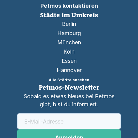
Petmos kontaktieren
Städte im Umkreis
Berlin
Hamburg
München
Köln
Essen
Hannover
Alle Städte ansehen
Petmos-Newsletter
Sobald es etwas Neues bei Petmos
gibt, bist du informiert.
Anmelden