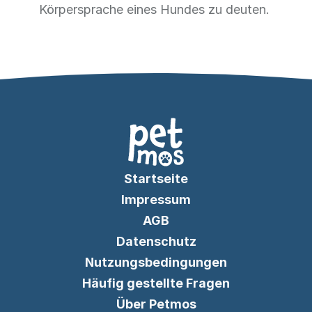
Körpersprache eines Hundes zu deuten.
Startseite
Impressum
AGB
Datenschutz
Nutzungsbedingungen
Häufig gestellte Fragen
Über Petmos