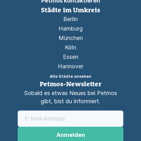
Petmos kontaktieren
Städte im Umkreis
Berlin
Hamburg
München
Köln
Essen
Hannover
Alle Städte ansehen
Petmos-Newsletter
Sobald es etwas Neues bei Petmos
gibt, bist du informiert.
Anmelden