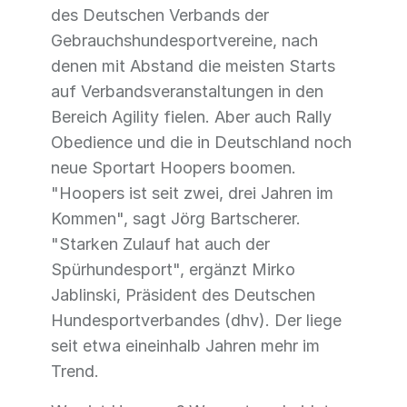
des Deutschen Verbands der
Gebrauchshundesportvereine, nach
denen mit Abstand die meisten Starts
auf Verbandsveranstaltungen in den
Bereich Agility fielen. Aber auch Rally
Obedience und die in Deutschland noch
neue Sportart Hoopers boomen.
"Hoopers ist seit zwei, drei Jahren im
Kommen", sagt Jörg Bartscherer.
"Starken Zulauf hat auch der
Spürhundesport", ergänzt Mirko
Jablinski, Präsident des Deutschen
Hundesportverbandes (dhv). Der liege
seit etwa eineinhalb Jahren mehr im
Trend.