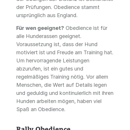
der Prüfungen. Obedience stammt
ursprünglich aus England.
Für wen geeignet?
Obedience ist für
alle Hunderassen geeignet.
Voraussetzung ist, dass der Hund
motiviert ist und Freude am Training hat.
Um hervorragende Leistungen
abzurufen, ist ein gutes und
regelmäßiges Training nötig. Vor allem
Menschen, die Wert auf Details legen
und geduldig und kontinuierlich mit ihren
Hunden arbeiten mögen, haben viel
Spaß an Obedience.
Rally Obedience