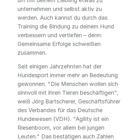
um mit deinem Liebling etwas zu
unternehmen und selbst aktiv zu
werden. Auch kannst du durch das
Training die Bindung zu deinem Hund
verbessern und vertiefen – denn:
Gemeinsame Erfolge schweißen
zusammen.
Seit einigen Jahrzehnten hat der
Hundesport immer mehr an Bedeutung
gewonnen. "Die Menschen wollen sich
sinnvoll mit ihren Tieren beschäftigen",
weiß Jörg Bartscherer, Geschäftsführer
des Verbandes für das Deutsche
Hundewesen (VDH). "Agility ist ein
Riesenboom, vor allem bei jungen
Leuten." Das bestätigen auch Zahlen