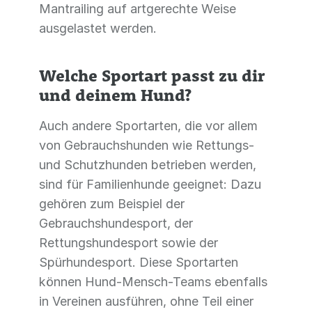
Mantrailing auf artgerechte Weise
ausgelastet werden.
Welche Sportart passt zu dir
und deinem Hund?
Auch andere Sportarten, die vor allem
von Gebrauchshunden wie Rettungs-
und Schutzhunden betrieben werden,
sind für Familienhunde geeignet: Dazu
gehören zum Beispiel der
Gebrauchshundesport, der
Rettungshundesport sowie der
Spürhundesport. Diese Sportarten
können Hund-Mensch-Teams ebenfalls
in Vereinen ausführen, ohne Teil einer