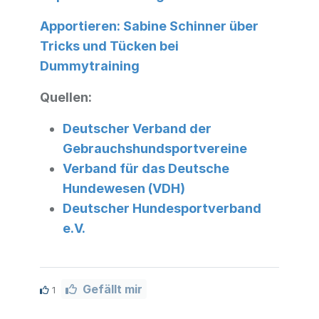
Apportieren: Sabine Schinner über
Tricks und Tücken bei
Dummytraining
Quellen:
Deutscher Verband der
Gebrauchshundsportvereine
Verband für das Deutsche
Hundewesen (VDH)
Deutscher Hundesportverband
e.V.
Gefällt mir
1