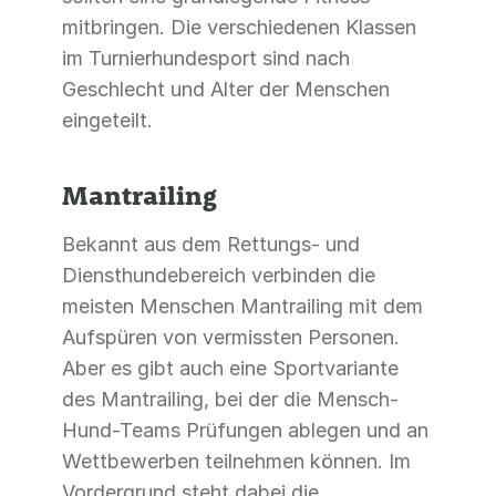
mitbringen. Die verschiedenen Klassen
im Turnierhundesport sind nach
Geschlecht und Alter der Menschen
eingeteilt.
Mantrailing
Bekannt aus dem Rettungs- und
Diensthundebereich verbinden die
meisten Menschen Mantrailing mit dem
Aufspüren von vermissten Personen.
Aber es gibt auch eine Sportvariante
des Mantrailing, bei der die Mensch-
Hund-Teams Prüfungen ablegen und an
Wettbewerben teilnehmen können. Im
Vordergrund steht dabei die