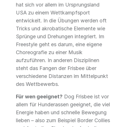
hat sich vor allem im Ursprungsland
USA zu einem Wettkampfsport
entwickelt. In die Übungen werden oft
Tricks und akrobatische Elemente wie
Sprünge und Drehungen integriert. Im
Freestyle geht es darum, eine eigene
Choreografie zu einer Musik
aufzuführen. In anderen Disziplinen
steht das Fangen der Frisbee über
verschiedene Distanzen im Mittelpunkt
des Wettbewerbs.
Für wen geeignet?
Dog Frisbee ist vor
allem für Hunderassen geeignet, die viel
Energie haben und schnelle Bewegung
lieben – also zum Beispiel Border Collies