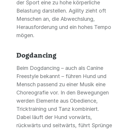
der Sport eine zu hohe körperliche
Belastung darstellen. Agility zieht oft
Menschen an, die Abwechslung,
Herausforderung und ein hohes Tempo
mögen.
Dogdancing
Beim Dogdancing – auch als Canine
Freestyle bekannt – führen Hund und
Mensch passend zu einer Musik eine
Choreografie vor. In den Bewegungen
werden Elemente aus Obedience,
Tricktraining und Tanz kombiniert.
Dabei läuft der Hund vorwärts,
rückwärts und seitwärts, führt Sprünge