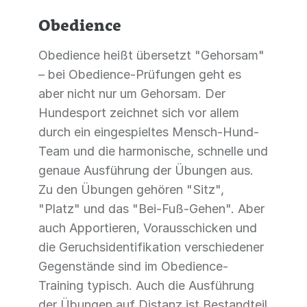
Obedience
Obedience heißt übersetzt "Gehorsam"
– bei Obedience-Prüfungen geht es
aber nicht nur um Gehorsam. Der
Hundesport zeichnet sich vor allem
durch ein eingespieltes Mensch-Hund-
Team und die harmonische, schnelle und
genaue Ausführung der Übungen aus.
Zu den Übungen gehören "Sitz",
"Platz" und das "Bei-Fuß-Gehen". Aber
auch Apportieren, Vorausschicken und
die Geruchsidentifikation verschiedener
Gegenstände sind im Obedience-
Training typisch. Auch die Ausführung
der Übungen auf Distanz ist Bestandteil