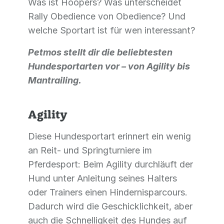
Was ist Hoopers? Was unterscheidet
Rally Obedience von Obedience? Und
welche Sportart ist für wen interessant?
Petmos stellt dir die beliebtesten
Hundesportarten vor – von Agility bis
Mantrailing.
Agility
Diese Hundesportart erinnert ein wenig
an Reit- und Springturniere im
Pferdesport: Beim Agility durchläuft der
Hund unter Anleitung seines Halters
oder Trainers einen Hindernisparcours.
Dadurch wird die Geschicklichkeit, aber
auch die Schnelligkeit des Hundes auf