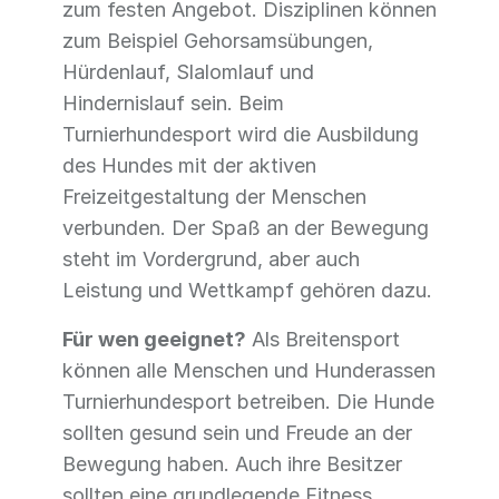
zum festen Angebot. Disziplinen können
zum Beispiel Gehorsamsübungen,
Hürdenlauf, Slalomlauf und
Hindernislauf sein. Beim
Turnierhundesport wird die Ausbildung
des Hundes mit der aktiven
Freizeitgestaltung der Menschen
verbunden. Der Spaß an der Bewegung
steht im Vordergrund, aber auch
Leistung und Wettkampf gehören dazu.
Für wen geeignet?
Als Breitensport
können alle Menschen und Hunderassen
Turnierhundesport betreiben. Die Hunde
sollten gesund sein und Freude an der
Bewegung haben. Auch ihre Besitzer
sollten eine grundlegende Fitness