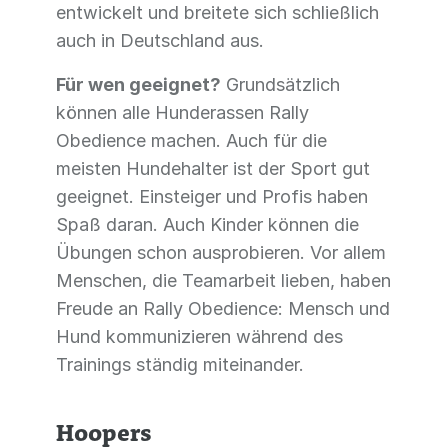
entwickelt und breitete sich schließlich
auch in Deutschland aus.
Für wen geeignet?
Grundsätzlich
können alle Hunderassen Rally
Obedience machen. Auch für die
meisten Hundehalter ist der Sport gut
geeignet. Einsteiger und Profis haben
Spaß daran. Auch Kinder können die
Übungen schon ausprobieren. Vor allem
Menschen, die Teamarbeit lieben, haben
Freude an Rally Obedience: Mensch und
Hund kommunizieren während des
Trainings ständig miteinander.
Hoopers