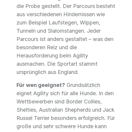
die Probe gestellt. Der Parcours besteht
aus verschiedenen Hindernissen wie
zum Beispiel Laufstegen, Wippen,
Tunneln und Slalomstangen. Jeder
Parcours ist anders gestaltet – was den
besonderen Reiz und die
Herausforderung beim Agility
ausmachen. Die Sportart stammt
ursprünglich aus England.
Für wen geeignet?
Grundsätzlich
eignet Agility sich für alle Hunde. In den
Wettbewerben sind Border Collies,
Shelties, Australian Shepherds und Jack
Russel Terrier besonders erfolgreich. Für
große und sehr schwere Hunde kann