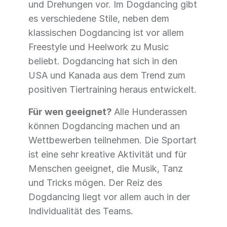
und Drehungen vor. Im Dogdancing gibt
es verschiedene Stile, neben dem
klassischen Dogdancing ist vor allem
Freestyle und Heelwork zu Music
beliebt. Dogdancing hat sich in den
USA und Kanada aus dem Trend zum
positiven Tiertraining heraus entwickelt.
Für wen geeignet?
Alle Hunderassen
können Dogdancing machen und an
Wettbewerben teilnehmen. Die Sportart
ist eine sehr kreative Aktivität und für
Menschen geeignet, die Musik, Tanz
und Tricks mögen. Der Reiz des
Dogdancing liegt vor allem auch in der
Individualität des Teams.