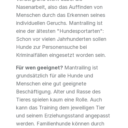
Nasenarbeit, also das Auffinden von
Menschen durch das Erkennen seines
individuellen Geruchs. Mantrailing ist
eine der ältesten "Hundesportarten":
Schon vor vielen Jahrhunderten sollen
Hunde zur Personensuche bei
Kriminalfällen eingesetzt worden sein.
Für wen geeignet?
Mantrailing ist
grundsätzlich für alle Hunde und
Menschen eine gut geeignete
Beschäftigung. Alter und Rasse des
Tieres spielen kaum eine Rolle. Auch
kann das Training dem jeweiligen Tier
und seinem Erziehungsstand angepasst
werden. Familienhunde können durch