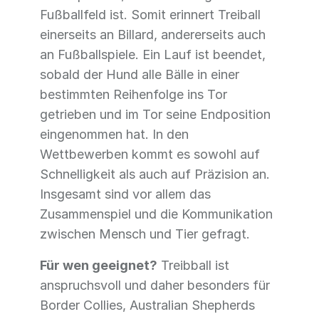
Fußballfeld ist. Somit erinnert Treiball
einerseits an Billard, andererseits auch
an Fußballspiele. Ein Lauf ist beendet,
sobald der Hund alle Bälle in einer
bestimmten Reihenfolge ins Tor
getrieben und im Tor seine Endposition
eingenommen hat. In den
Wettbewerben kommt es sowohl auf
Schnelligkeit als auch auf Präzision an.
Insgesamt sind vor allem das
Zusammenspiel und die Kommunikation
zwischen Mensch und Tier gefragt.
Für wen geeignet?
Treibball ist
anspruchsvoll und daher besonders für
Border Collies, Australian Shepherds