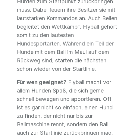
Hürden zum Startpunkt zurückbringen
muss. Dabei feuern ihre Besitzer sie mit
lautstarken Kommandos an. Auch Bellen
begleitet den Wettkampf. Flyball gehört
somit zu den lautesten
Hundesportarten. Während ein Teil der
Hunde mit dem Ball im Maul auf dem
Rückweg sind, starten die nächsten
schon wieder von der Startlinie.
Für wen geeignet?
Flyball macht vor
allem Hunden Spaß, die sich gerne
schnell bewegen und apportieren. Oft
ist es gar nicht so einfach, einen Hund
zu finden, der nicht nur bis zur
Ballmaschine rennt, sondern den Ball
auch zur Startlinie zurückbringen mag.