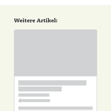
Weitere Artikel: