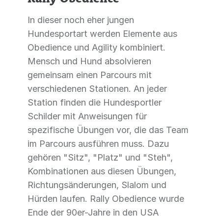
In dieser noch eher jungen
Hundesportart werden Elemente aus
Obedience und Agility kombiniert.
Mensch und Hund absolvieren
gemeinsam einen Parcours mit
verschiedenen Stationen. An jeder
Station finden die Hundesportler
Schilder mit Anweisungen für
spezifische Übungen vor, die das Team
im Parcours ausführen muss. Dazu
gehören "Sitz", "Platz" und "Steh",
Kombinationen aus diesen Übungen,
Richtungsänderungen, Slalom und
Hürden laufen. Rally Obedience wurde
Ende der 90er-Jahre in den USA