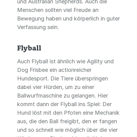
und Australian Shepherds. Auch die
Menschen sollten viel Freude an
Bewegung haben und körperlich in guter
Verfassung sein.
Flyball
Auch Flyball ist ähnlich wie Agility und
Dog Frisbee ein actionreicher
Hundesport. Die Tiere überspringen
dabei vier Hürden, um zu einer
Ballwurfmaschine zu gelangen. Hier
kommt dann der Flyball ins Spiel: Der
Hund löst mit den Pfoten eine Mechanik
aus, die den Ball freigibt, den er fangen
und so schnell wie möglich über die vier