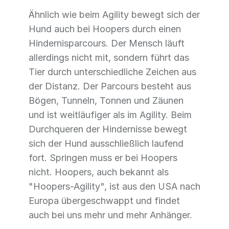
Ähnlich wie beim Agility bewegt sich der
Hund auch bei Hoopers durch einen
Hindernisparcours. Der Mensch läuft
allerdings nicht mit, sondern führt das
Tier durch unterschiedliche Zeichen aus
der Distanz. Der Parcours besteht aus
Bögen, Tunneln, Tonnen und Zäunen
und ist weitläufiger als im Agility. Beim
Durchqueren der Hindernisse bewegt
sich der Hund ausschließlich laufend
fort. Springen muss er bei Hoopers
nicht. Hoopers, auch bekannt als
"Hoopers-Agility", ist aus den USA nach
Europa übergeschwappt und findet
auch bei uns mehr und mehr Anhänger.