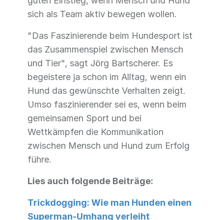
guten Einstieg, wenn Mensch und Hund
sich als Team aktiv bewegen wollen.
"Das Faszinierende beim Hundesport ist
das Zusammenspiel zwischen Mensch
und Tier", sagt Jörg Bartscherer. Es
begeistere ja schon im Alltag, wenn ein
Hund das gewünschte Verhalten zeigt.
Umso faszinierender sei es, wenn beim
gemeinsamen Sport und bei
Wettkämpfen die Kommunikation
zwischen Mensch und Hund zum Erfolg
führe.
Lies auch folgende Beiträge:
Trickdogging: Wie man Hunden einen
Superman-Umhang verleiht