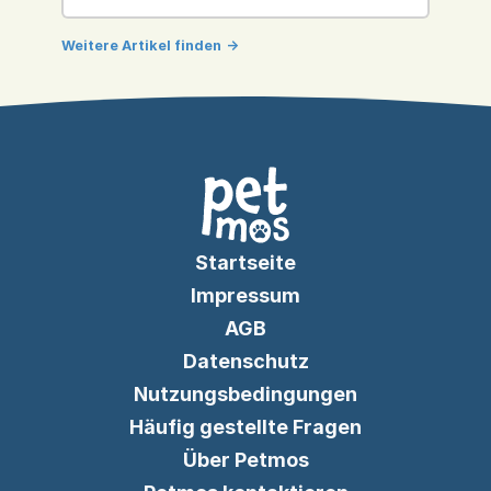
Weitere Artikel finden
->
Startseite
Impressum
AGB
Datenschutz
Nutzungsbedingungen
Häufig gestellte Fragen
Über Petmos