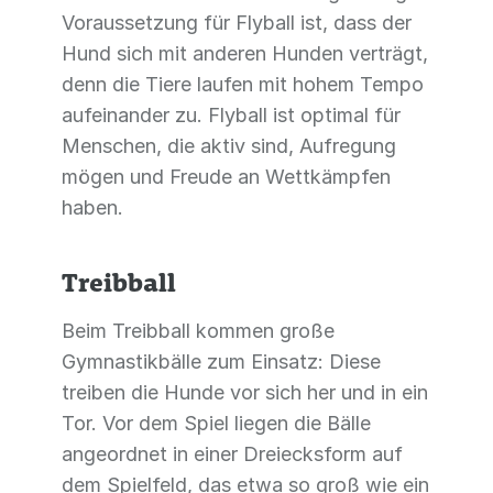
Voraussetzung für Flyball ist, dass der
Hund sich mit anderen Hunden verträgt,
denn die Tiere laufen mit hohem Tempo
aufeinander zu. Flyball ist optimal für
Menschen, die aktiv sind, Aufregung
mögen und Freude an Wettkämpfen
haben.
Treibball
Beim Treibball kommen große
Gymnastikbälle zum Einsatz: Diese
treiben die Hunde vor sich her und in ein
Tor. Vor dem Spiel liegen die Bälle
angeordnet in einer Dreiecksform auf
dem Spielfeld, das etwa so groß wie ein