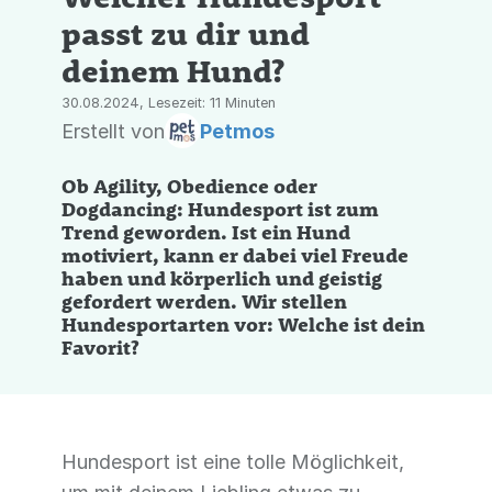
passt zu dir und
deinem Hund?
30.08.2024, Lesezeit: 11 Minuten
Erstellt von
Petmos
Ob Agility, Obedience oder
Dogdancing: Hundesport ist zum
Trend geworden. Ist ein Hund
motiviert, kann er dabei viel Freude
haben und körperlich und geistig
gefordert werden. Wir stellen
Hundesportarten vor: Welche ist dein
Favorit?
Hundesport ist eine tolle Möglichkeit,