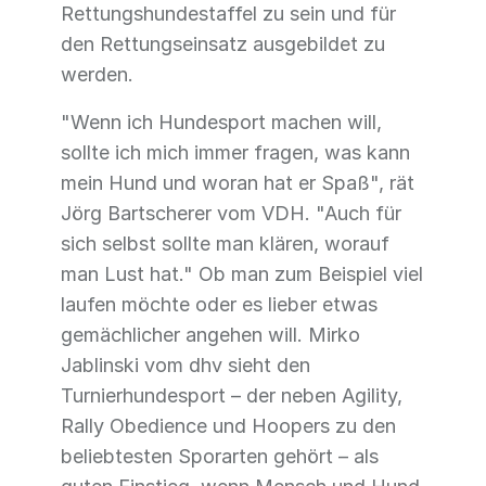
Rettungshundestaffel zu sein und für
den Rettungseinsatz ausgebildet zu
werden.
"Wenn ich Hundesport machen will,
sollte ich mich immer fragen, was kann
mein Hund und woran hat er Spaß", rät
Jörg Bartscherer vom VDH. "Auch für
sich selbst sollte man klären, worauf
man Lust hat." Ob man zum Beispiel viel
laufen möchte oder es lieber etwas
gemächlicher angehen will. Mirko
Jablinski vom dhv sieht den
Turnierhundesport – der neben Agility,
Rally Obedience und Hoopers zu den
beliebtesten Sporarten gehört – als