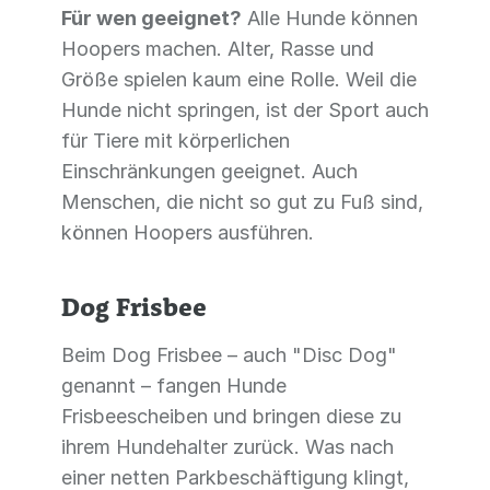
Für wen geeignet?
Alle Hunde können
Hoopers machen. Alter, Rasse und
Größe spielen kaum eine Rolle. Weil die
Hunde nicht springen, ist der Sport auch
für Tiere mit körperlichen
Einschränkungen geeignet. Auch
Menschen, die nicht so gut zu Fuß sind,
können Hoopers ausführen.
Dog Frisbee
Beim Dog Frisbee – auch "Disc Dog"
genannt – fangen Hunde
Frisbeescheiben und bringen diese zu
ihrem Hundehalter zurück. Was nach
einer netten Parkbeschäftigung klingt,