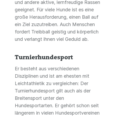
und andere aktive, lernfreudige Rassen
geeignet. Für viele Hunde ist es eine
große Herausforderung, einen Ball auf
ein Ziel zuzutreiben. Auch Menschen
fordert Treibball geistig und körperlich
und verlangt ihnen viel Geduld ab.
Turnierhundesport
Er besteht aus verschiedenen
Disziplinen und ist am ehesten mit
Leichtathletik zu vergleichen: Der
Turnierhundesport gilt auch als der
Breitensport unter den
Hundesportarten. Er gehört schon seit
längerem in vielen Hundesportvereinen