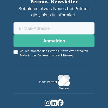
Petmos-Newsletter
Sobald es etwas Neues bei Petmos
gibt, bist du informiert.
Anmelden
Ja, ich möchte den Petmos-Newsletter erhalten.
Mehr in der
Datenschutzerklärung
.
Unser Partner