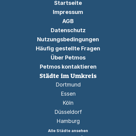
Startseite
Impressum
AGB
Datenschutz
Nutzungsbedingungen
Häufig gestellte Fragen
Über Petmos
Petmos kontaktieren
Städte im Umkreis
Dortmund
Essen
Köln
Düsseldorf
Hamburg
Alle Städte ansehen