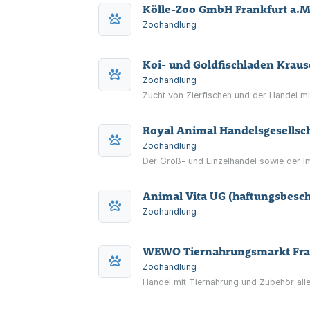
Kölle-Zoo GmbH Frankfurt a.M
Zoohandlung
Koi- und Goldfischladen Kraus
Zoohandlung
Zucht von Zierfischen und der Handel mi
Royal Animal Handelsgesellsch
Zoohandlung
Der Groß- und Einzelhandel sowie der I
Animal Vita UG (haftungsbesc
Zoohandlung
WEWO Tiernahrungsmarkt Fr
Zoohandlung
Handel mit Tiernahrung und Zubehör aller