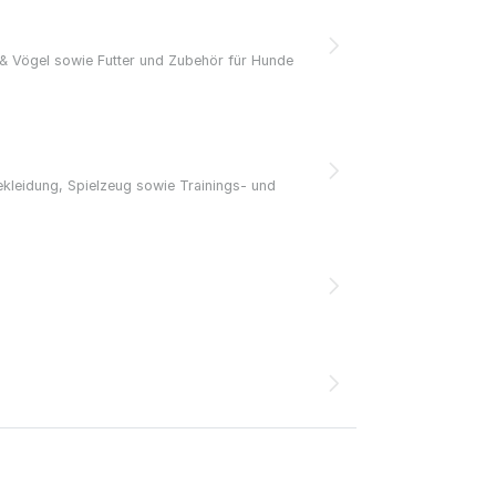
re & Vögel sowie Futter und Zubehör für Hunde
kleidung, Spielzeug sowie Trainings- und