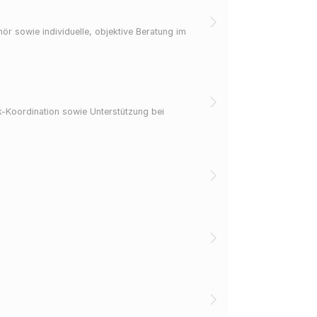
ör sowie individuelle, objektive Beratung im
-Koordination sowie Unterstützung bei