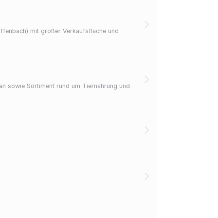
Offenbach) mit großer Verkaufsfläche und
lan sowie Sortiment rund um Tiernahrung und