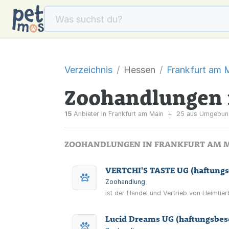
Verzeichnis
Hessen
Frankfurt am 
Zoohandlungen 
15
Anbieter in Frankfurt am Main
+
25 aus Umgebun
ZOOHANDLUNGEN IN FRANKFURT AM 
VERTCHI'S TASTE UG (haftungs
Zoohandlung
ist der Handel und Vertrieb von Heimtier
Lucid Dreams UG (haftungsbes