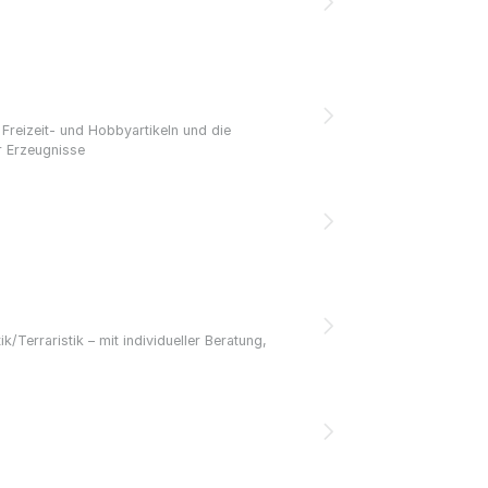
Freizeit- und Hobbyartikeln und die
r Erzeugnisse
/Terraristik – mit individueller Beratung,