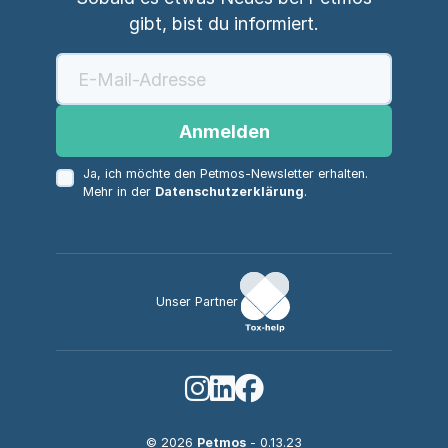
gibt, bist du informiert.
Anmelden
Ja, ich möchte den Petmos-Newsletter erhalten.
Mehr in der
Datenschutzerklärung
.
Unser Partner
© 2026
Petmos
- 0.13.23