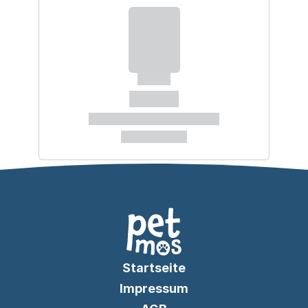
Startseite
Impressum