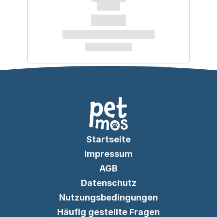
Startseite
Impressum
AGB
Datenschutz
Nutzungsbedingungen
Häufig gestellte Fragen