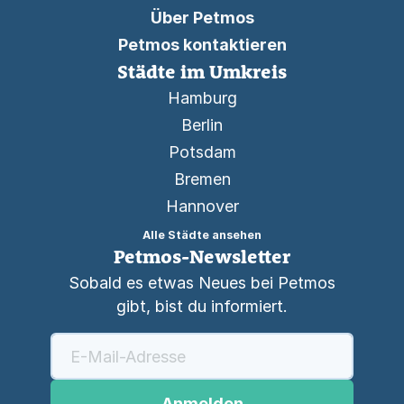
Über Petmos
Petmos kontaktieren
Städte im Umkreis
Hamburg
Berlin
Potsdam
Bremen
Hannover
Alle Städte ansehen
Petmos-Newsletter
Sobald es etwas Neues bei Petmos
gibt, bist du informiert.
Anmelden