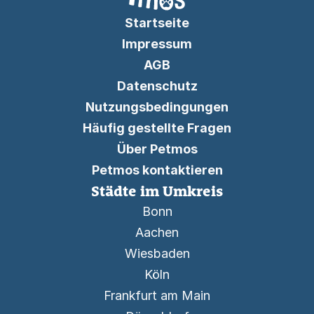
Startseite
Impressum
AGB
Datenschutz
Nutzungsbedingungen
Häufig gestellte Fragen
Über Petmos
Petmos kontaktieren
Städte im Umkreis
Bonn
Aachen
Wiesbaden
Köln
Frankfurt am Main