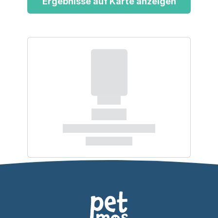
Ergebnisse auf Karte anzeigen