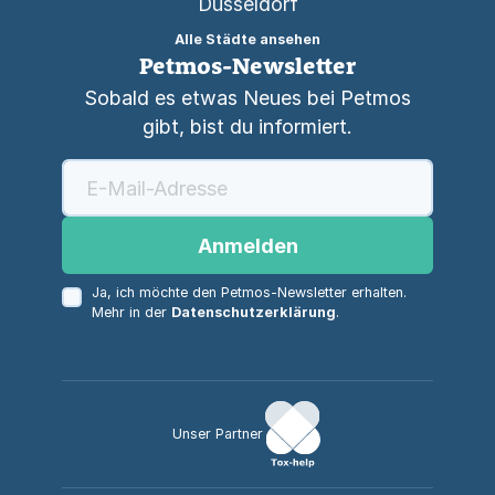
Düsseldorf
Alle Städte ansehen
Petmos-Newsletter
Sobald es etwas Neues bei Petmos
gibt, bist du informiert.
Anmelden
Ja, ich möchte den Petmos-Newsletter erhalten.
Mehr in der
Datenschutzerklärung
.
Unser Partner