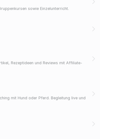
Gruppenkursen sowie Einzelunterricht.
kel, Rezeptideen und Reviews mit Affiliate-
ching mit Hund oder Pferd. Begleitung live und