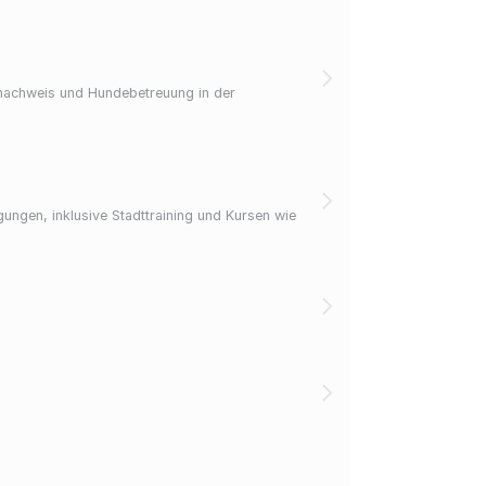
enachweis und Hundebetreuung in der
ungen, inklusive Stadttraining und Kursen wie