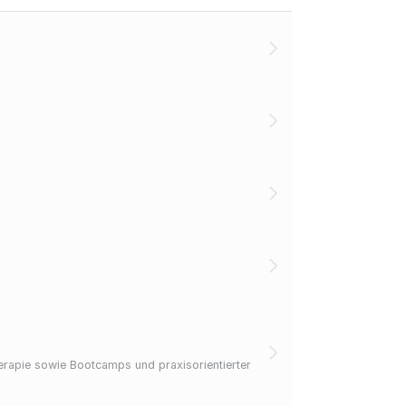
rapie sowie Bootcamps und praxisorientierter