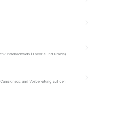
achkundenachweis (Theorie und Praxis).
 Caniskinetic und Vorbereitung auf den