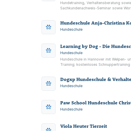
Hundetraining, Verhaltensberatung sowie
Sachkundenachweis-Seminar sowie Work
Hundeschule Anja-Christina K
Hundeschule
Learning by Dog - Die Hundes
Hundeschule
Hundeschule in Hannover mit Welpen- und
Training; kostenloses Schnuppertraining
Dogxp Hundeschule & Verhalte
Hundeschule
Paw School Hundeschule Christ
Hundeschule
Viola Heuter Tierzeit