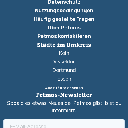
Datenschutz
Nutzungsbedingungen
Häufig gestellte Fragen
Über Petmos
Petmos kontaktieren
Städte im Umkreis
Köln
Düsseldorf
Dortmund
Essen
Alle Städte ansehen
Petmos-Newsletter
Sobald es etwas Neues bei Petmos gibt, bist du
informiert.