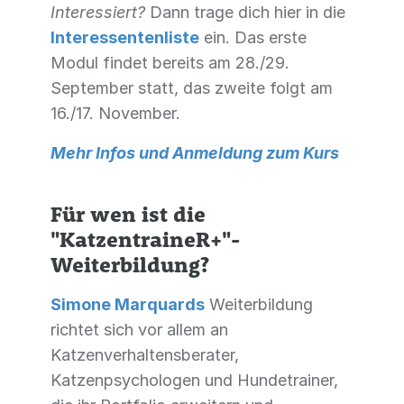
Interessiert?
Dann trage dich hier in die
Interessentenliste
ein. Das erste
Modul findet bereits am 28./29.
September statt, das zweite folgt am
16./17. November.
Mehr Infos und Anmeldung zum Kurs
Für wen ist die
"KatzentraineR+"-
Weiterbildung?
Simone Marquards
Weiterbildung
richtet sich vor allem an
Katzenverhaltensberater,
Katzenpsychologen und Hundetrainer,