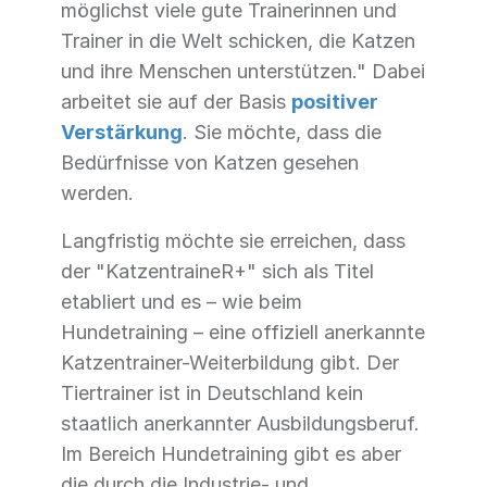
möglichst viele gute Trainerinnen und
Trainer in die Welt schicken, die Katzen
und ihre Menschen unterstützen." Dabei
arbeitet sie auf der Basis
positiver
Verstärkung
. Sie möchte, dass die
Bedürfnisse von Katzen gesehen
werden.
Langfristig möchte sie erreichen, dass
der "KatzentraineR+" sich als Titel
etabliert und es – wie beim
Hundetraining – eine offiziell anerkannte
Katzentrainer-Weiterbildung gibt. Der
Tiertrainer ist in Deutschland kein
staatlich anerkannter Ausbildungsberuf.
Im Bereich Hundetraining gibt es aber
die durch die Industrie- und