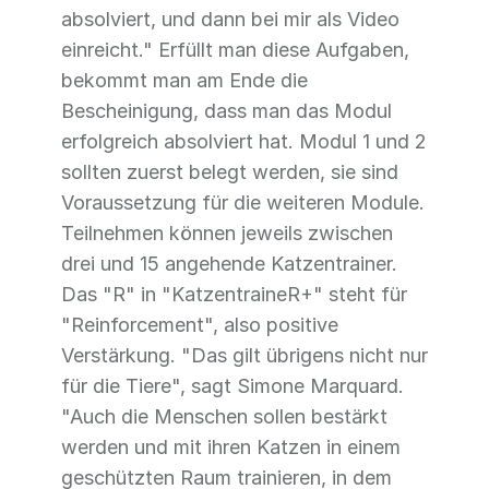
absolviert, und dann bei mir als Video
einreicht." Erfüllt man diese Aufgaben,
bekommt man am Ende die
Bescheinigung, dass man das Modul
erfolgreich absolviert hat. Modul 1 und 2
sollten zuerst belegt werden, sie sind
Voraussetzung für die weiteren Module.
Teilnehmen können jeweils zwischen
drei und 15 angehende Katzentrainer.
Das "R" in "KatzentraineR+" steht für
"Reinforcement", also positive
Verstärkung. "Das gilt übrigens nicht nur
für die Tiere", sagt Simone Marquard.
"Auch die Menschen sollen bestärkt
werden und mit ihren Katzen in einem
geschützten Raum trainieren, in dem