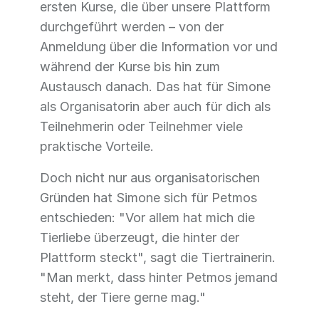
ersten Kurse, die über unsere Plattform
durchgeführt werden – von der
Anmeldung über die Information vor und
während der Kurse bis hin zum
Austausch danach. Das hat für Simone
als Organisatorin aber auch für dich als
Teilnehmerin oder Teilnehmer viele
praktische Vorteile.
Doch nicht nur aus organisatorischen
Gründen hat Simone sich für Petmos
entschieden: "Vor allem hat mich die
Tierliebe überzeugt, die hinter der
Plattform steckt", sagt die Tiertrainerin.
"Man merkt, dass hinter Petmos jemand
steht, der Tiere gerne mag."