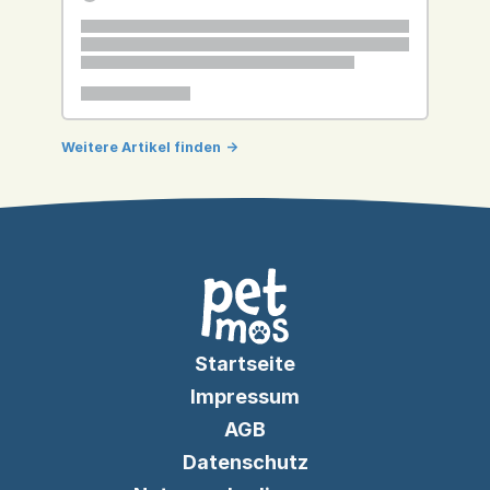
Weitere Artikel finden
->
Startseite
Impressum
AGB
Datenschutz