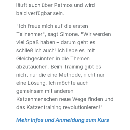
läuft auch über Petmos und wird
bald
verfügbar sein.
"Ich freue mich auf die ersten
Teilnehmer", sagt Simone. "Wir werden
viel Spaß haben – darum geht es
schließlich auch! Ich liebe es, mit
Gleichgesinnten in die Themen
abzutauchen. Beim Training gibt es
nicht nur die eine Methode, nicht nur
eine Lösung. Ich möchte auch
gemeinsam mit anderen
Katzenmenschen neue Wege finden und
das Katzentraining revolutionieren!"
Mehr Infos und Anmeldung zum Kurs