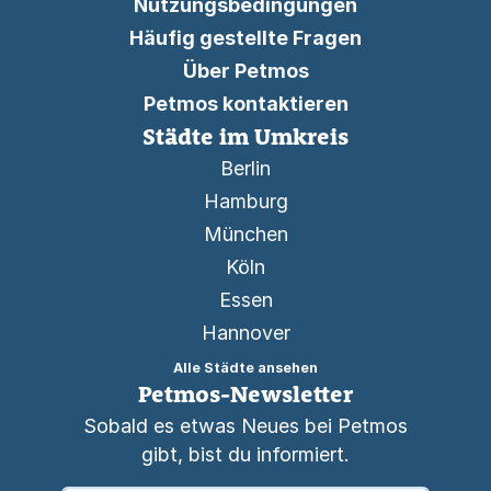
Nutzungsbedingungen
Häufig gestellte Fragen
Über Petmos
Petmos kontaktieren
Städte im Umkreis
Berlin
Hamburg
München
Köln
Essen
Hannover
Alle Städte ansehen
Petmos-Newsletter
Sobald es etwas Neues bei Petmos
gibt, bist du informiert.