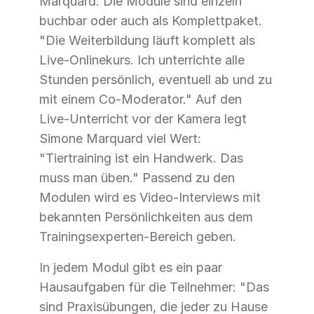
Marquard. Die Module sind einzeln
buchbar oder auch als Komplettpaket.
"Die Weiterbildung läuft komplett als
Live-Onlinekurs. Ich unterrichte alle
Stunden persönlich, eventuell ab und zu
mit einem Co-Moderator." Auf den
Live-Unterricht vor der Kamera legt
Simone Marquard viel Wert:
"Tiertraining ist ein Handwerk. Das
muss man üben." Passend zu den
Modulen wird es Video-Interviews mit
bekannten Persönlichkeiten aus dem
Trainingsexperten-Bereich geben.
In jedem Modul gibt es ein paar
Hausaufgaben für die Teilnehmer: "Das
sind Praxisübungen, die jeder zu Hause