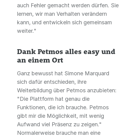
auch Fehler gemacht werden dürfen. Sie
lernen, wir man Verhalten verändern
kann, und entwickeln sich gemeinsam
weiter."
Dank Petmos alles easy und
an einem Ort
Ganz bewusst hat Simone Marquard
sich dafür entschieden, ihre
Weiterbildung über Petmos anzubieten:
"Die Plattform hat genau die
Funktionen, die ich brauche. Petmos
gibt mir die Möglichkeit, mit wenig
Aufwand viel Präsenz zu zeigen."
Normalerweise brauche man eine