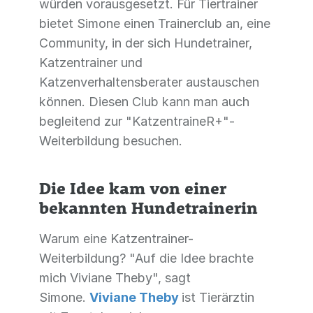
würden vorausgesetzt. Für Tiertrainer
bietet Simone einen Trainerclub an, eine
Community, in der sich Hundetrainer,
Katzentrainer und
Katzenverhaltensberater austauschen
können. Diesen Club kann man auch
begleitend zur "KatzentraineR+"-
Weiterbildung besuchen.
Die Idee kam von einer
bekannten Hundetrainerin
Warum eine Katzentrainer-
Weiterbildung? "Auf die Idee brachte
mich Viviane Theby", sagt
Simone.
Viviane Theby
ist Tierärztin