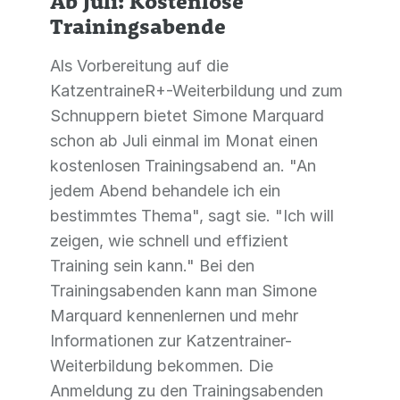
Ab Juli: Kostenlose
Trainingsabende
Als Vorbereitung auf die
KatzentraineR+-Weiterbildung und zum
Schnuppern bietet Simone Marquard
schon ab Juli einmal im Monat einen
kostenlosen Trainingsabend an. "An
jedem Abend behandele ich ein
bestimmtes Thema", sagt sie. "Ich will
zeigen, wie schnell und effizient
Training sein kann." Bei den
Trainingsabenden kann man Simone
Marquard kennenlernen und mehr
Informationen zur Katzentrainer-
Weiterbildung bekommen. Die
Anmeldung zu den Trainingsabenden