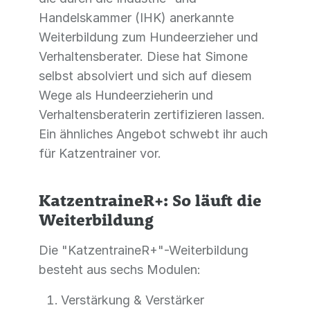
Handelskammer (IHK) anerkannte
Weiterbildung zum Hundeerzieher und
Verhaltensberater. Diese hat Simone
selbst absolviert und sich auf diesem
Wege als Hundeerzieherin und
Verhaltensberaterin zertifizieren lassen.
Ein ähnliches Angebot schwebt ihr auch
für Katzentrainer vor.
KatzentraineR+: So läuft die
Weiterbildung
Die "KatzentraineR+"-Weiterbildung
besteht aus sechs Modulen:
Verstärkung & Verstärker