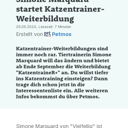
startet Katzentrainer-
Weiterbildung
29.06.2024, Lesezeit: 7 Minuten
Erstellt von
Petmos
Katzentrainer-Weiterbildungen sind
immer noch rar. Tiertrainerin Simone
Marquard will das ändern und bietet
ab Ende September die Weiterbildung
"KatzentraineR+" an. Du willst tiefer
ins Katzentraining einsteigen? Dann
trage dich schon jetzt in die
Interessentenliste ein. Alle weiteren
Infos bekommst du über Petmos.
Simone Marquard von "Vielfellig" ist