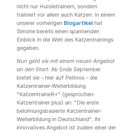
nicht nur Hundetrainern, sondern
trainiert vor allem auch Katzen. In einem
unserer vorherigen
Blogartikel
hat
Simone bereits einen spannenden
Einblick in die Welt des Katzentrainings
gegeben.
Nun geht sie mit einem neuen Angebot
an den Start:
Ab Ende September
bietet sie – hier auf Petmos – die
Katzentrainer-Weiterbildung
"KatzentraineR+" (gesprochen:
Katzentrainer plus) an: "Die erste
belohnungsbasierte Katzentrainer-
Weiterbildung in Deutschland". Ihr
innovatives Angebot ist zudem einer der