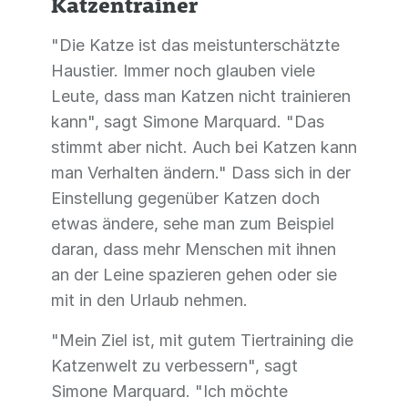
Katzentrainer
"Die Katze ist das meistunterschätzte
Haustier. Immer noch glauben viele
Leute, dass man Katzen nicht trainieren
kann", sagt Simone Marquard. "Das
stimmt aber nicht. Auch bei Katzen kann
man Verhalten ändern." Dass sich in der
Einstellung gegenüber Katzen doch
etwas ändere, sehe man zum Beispiel
daran, dass mehr Menschen mit ihnen
an der Leine spazieren gehen oder sie
mit in den Urlaub nehmen.
"Mein Ziel ist, mit gutem Tiertraining die
Katzenwelt zu verbessern", sagt
Simone Marquard. "Ich möchte