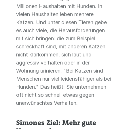
Millionen Haushalten mit Hunden. In
vielen Haushalten leben mehrere
Katzen. Und unter diesen Tieren gebe
es auch viele, die Herausforderungen
mit sich bringen: die zum Beispiel
schreckhaft sind, mit anderen Katzen
nicht klarkommen, sich laut und
aggressiv verhalten oder in der
Wohnung urinieren. "Bei Katzen sind
Menschen nur viel leidensfähiger als bei
Hunden." Das heißt: Sie unternehmen
oft nicht so schnell etwas gegen
unerwünschtes Verhalten.
Simones Ziel: Mehr gute