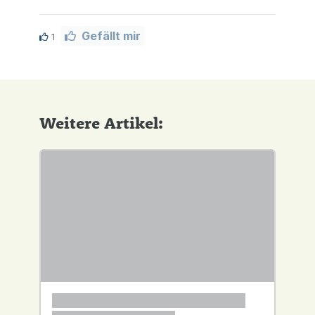
Gefällt mir
1
Weitere Artikel: