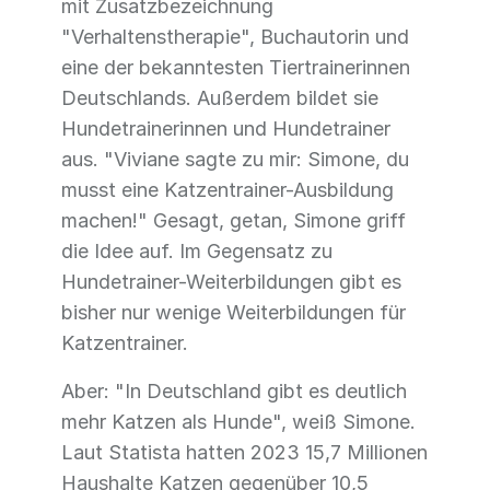
mit Zusatzbezeichnung
"Verhaltenstherapie", Buchautorin und
eine der bekanntesten Tiertrainerinnen
Deutschlands. Außerdem bildet sie
Hundetrainerinnen und Hundetrainer
aus. "Viviane sagte zu mir: Simone, du
musst eine Katzentrainer-Ausbildung
machen!" Gesagt, getan, Simone griff
die Idee auf. Im Gegensatz zu
Hundetrainer-Weiterbildungen gibt es
bisher nur wenige Weiterbildungen für
Katzentrainer.
Aber: "In Deutschland gibt es deutlich
mehr Katzen als Hunde", weiß Simone.
Laut Statista hatten 2023 15,7 Millionen
Haushalte Katzen gegenüber 10,5