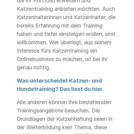
die ihr Portfolio erweitern und
Katzentraining anbieten möchten. Auch
Katzenhalterinnen und Katzenhalter, die
bereits Erfahrung mit dem Training
haben und tiefer einsteigen wollen, sind
willkommen. Wer überlegt, aus seinem
Interesse fürs Katzentraining ein
Onlinebusiness zu machen, ist bei ihr
genau richtig.
Was unterscheidet Katzen- und
Hundetraining? Das liest du hier.
Alle anderen können ihre bestehenden
Trainingsangebote besuchen. Die
Grundlagen der Katzenhaltung seien in
der Weiterbildung kein Thema, diese