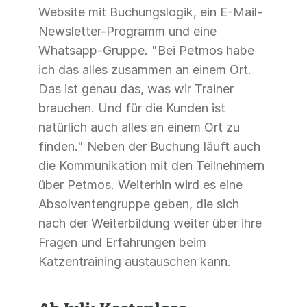
Website mit Buchungslogik, ein E-Mail-
Newsletter-Programm und eine
Whatsapp-Gruppe. "Bei Petmos habe
ich das alles zusammen an einem Ort.
Das ist genau das, was wir Trainer
brauchen. Und für die Kunden ist
natürlich auch alles an einem Ort zu
finden." Neben der Buchung läuft auch
die Kommunikation mit den Teilnehmern
über Petmos. Weiterhin wird es eine
Absolventengruppe geben, die sich
nach der Weiterbildung weiter über ihre
Fragen und Erfahrungen beim
Katzentraining austauschen kann.