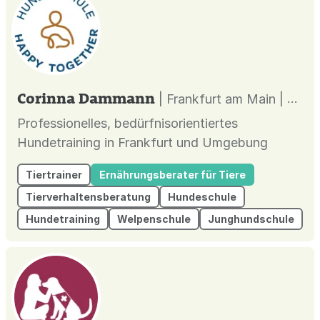
Corinna Dammann
| Frankfurt am Main |
Professionelles, bedürfnisorientiertes
Hundetraining in Frankfurt und Umgebung
Tiertrainer
Ernährungsberater für Tiere
Tierverhaltensberatung
Hundeschule
Hundetraining
Welpenschule
Junghundschule